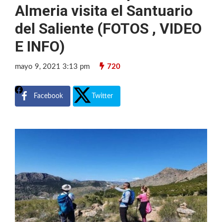
Almeria visita el Santuario
del Saliente (FOTOS , VIDEO
E INFO)
mayo 9, 2021 3:13 pm
720
Facebook
Twitter