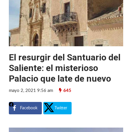
El resurgir del Santuario del
Saliente: el misterioso
Palacio que late de nuevo
mayo 2, 2021 9:56 am
645
Facebook
Twitter