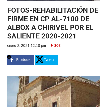
FOTOS-REHABILITACIÓN DE
FIRME EN CP AL-7100 DE
ALBOX A CHIRIVEL POR EL
SALIENTE 2020-2021
enero 2, 2021 12:18 pm
803
Facebook
Twitter