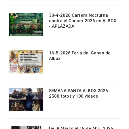
30-4-2026 Carrera Nocturna
contra el Cancer 2026 en ALBOX
-.APLAZADA
16-5-2026 Feria del Ganao de
Albox
SEMANA SANTA ALBOX 2026:
2500 fotos y 100 videos
Del 8 Marzo al 18 de Abril 2026 ,