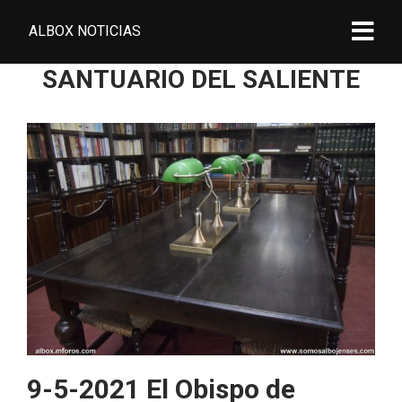
ALBOX NOTICIAS
SANTUARIO DEL SALIENTE
9-5-2021 El Obispo de