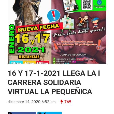
16 Y 17-1-2021 LLEGA LA I
CARRERA SOLIDARIA
VIRTUAL LA PEQUEÑICA
diciembre 14, 2020 6:52 pm
769