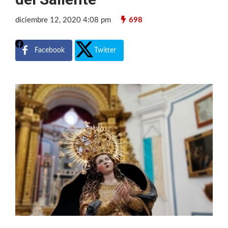
diciembre 12, 2020 4:08 pm
698
Facebook
Twitter