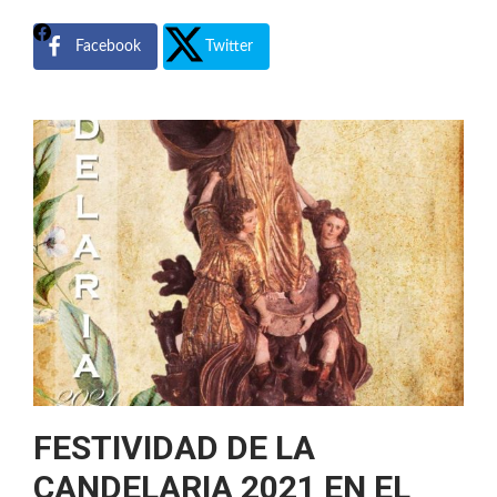
Facebook
Twitter
FESTIVIDAD DE LA
CANDELARIA 2021 EN EL