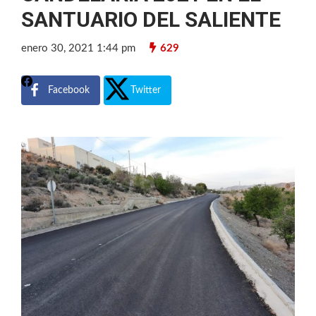
SANTUARIO DEL SALIENTE
enero 30, 2021 1:44 pm
629
Facebook
Twitter