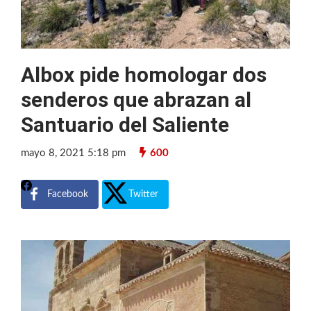
Albox pide homologar dos
senderos que abrazan al
Santuario del Saliente
mayo 8, 2021 5:18 pm
600
Facebook
Twitter