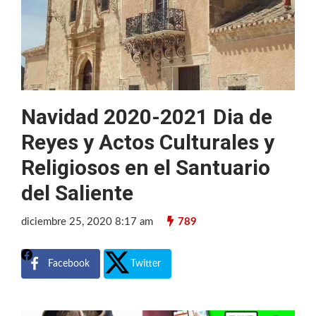
Navidad 2020-2021 Dia de
Reyes y Actos Culturales y
Religiosos en el Santuario
del Saliente
diciembre 25, 2020 8:17 am
789
Facebook
Twitter