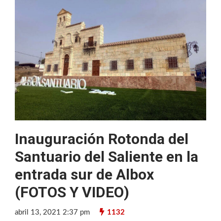
Inauguración Rotonda del
Santuario del Saliente en la
entrada sur de Albox
(FOTOS Y VIDEO)
abril 13, 2021 2:37 pm
1132