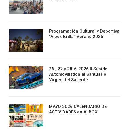
Programación Cultural y Deportiva
“Albox Brilla” Verano 2026
26 , 27 y 28-6-2026 II Subida
Automovilistica al Santuario
Virgen del Saliente
MAYO 2026 CALENDARIO DE
ACTIVIDADES en ALBOX