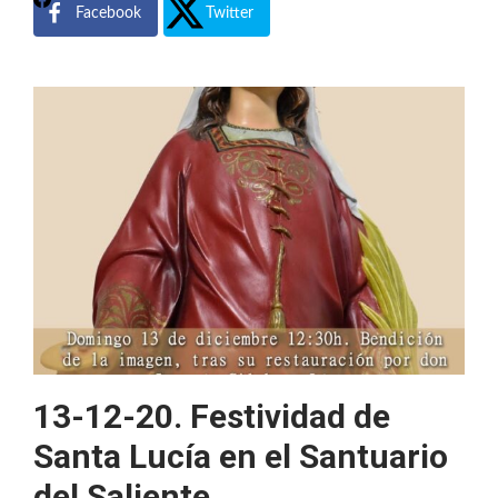
Facebook
Twitter
13-12-20. Festividad de
Santa Lucía en el Santuario
del Saliente