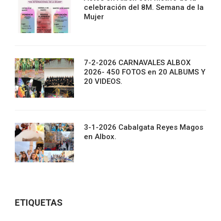
celebración del 8M. Semana de la
Mujer
7-2-2026 CARNAVALES ALBOX
2026- 450 FOTOS en 20 ALBUMS Y
20 VIDEOS.
3-1-2026 Cabalgata Reyes Magos
en Albox.
ETIQUETAS