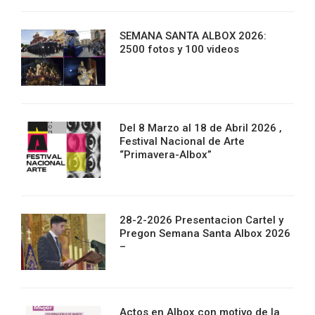
SEMANA SANTA ALBOX 2026:
2500 fotos y 100 videos
Del 8 Marzo al 18 de Abril 2026 ,
Festival Nacional de Arte
“Primavera-Albox”
28-2-2026 Presentacion Cartel y
Pregon Semana Santa Albox 2026
–
Actos en Albox con motivo de la