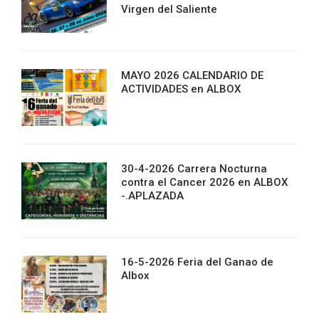
Virgen del Saliente
MAYO 2026 CALENDARIO DE
ACTIVIDADES en ALBOX
30-4-2026 Carrera Nocturna
contra el Cancer 2026 en ALBOX
-.APLAZADA
16-5-2026 Feria del Ganao de
Albox