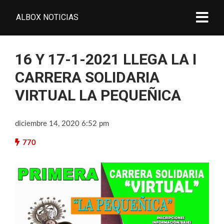
ALBOX NOTICIAS
16 Y 17-1-2021 LLEGA LA I
CARRERA SOLIDARIA
VIRTUAL LA PEQUEÑICA
diciembre 14, 2020 6:52 pm
770