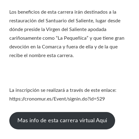
Los beneficios de esta carrera irán destinados a la
restauración del Santuario del Saliente, lugar desde
dónde preside la Virgen del Saliente apodada
cariñosamente como “La Pequeñica” y que tiene gran
devoción en la Comarca y fuera de ella y de la que
recibe el nombre esta carrera.
La inscripción se realizará a través de este enlace:
https://cronomur.es/Event/signin.do?id=529
Mas info de esta carrera virtual Aqui