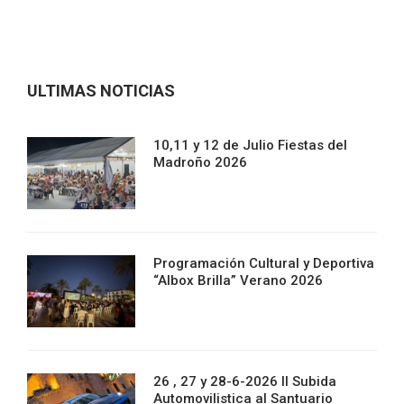
ULTIMAS NOTICIAS
10,11 y 12 de Julio Fiestas del
Madroño 2026
Programación Cultural y Deportiva
“Albox Brilla” Verano 2026
26 , 27 y 28-6-2026 II Subida
Automovilistica al Santuario