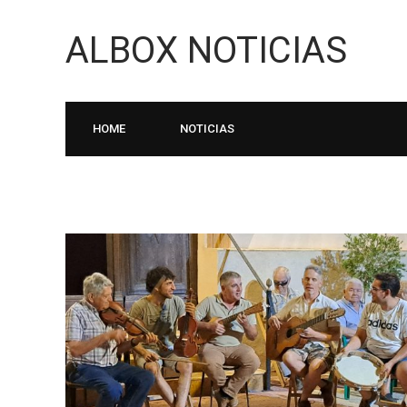
ALBOX NOTICIAS
HOME
NOTICIAS