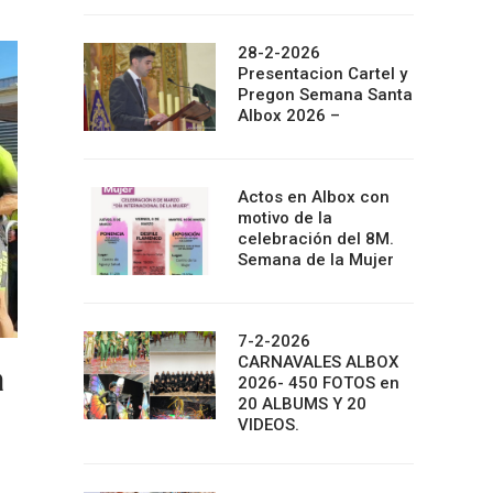
28-2-2026
Presentacion Cartel y
Pregon Semana Santa
Albox 2026 –
Actos en Albox con
motivo de la
celebración del 8M.
Semana de la Mujer
7-2-2026
CARNAVALES ALBOX
a
2026- 450 FOTOS en
20 ALBUMS Y 20
VIDEOS.