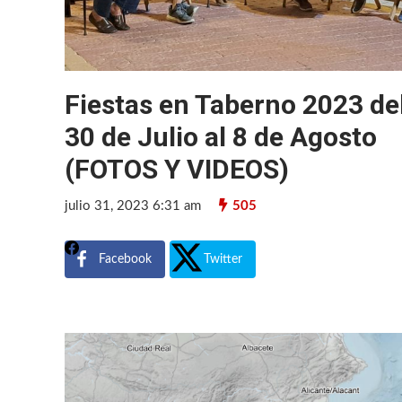
Fiestas en Taberno 2023 de
30 de Julio al 8 de Agosto
(FOTOS Y VIDEOS)
julio 31, 2023 6:31 am
505
Facebook
Twitter