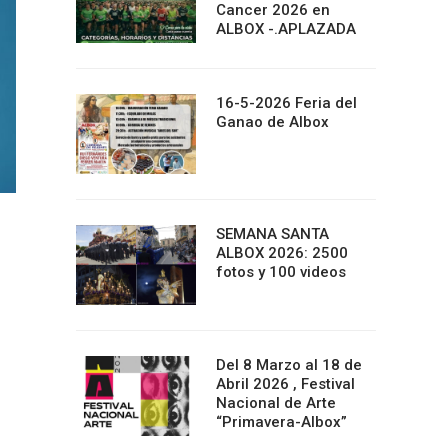
Cancer 2026 en
ALBOX -.APLAZADA
16-5-2026 Feria del
Ganao de Albox
SEMANA SANTA
ALBOX 2026: 2500
fotos y 100 videos
Del 8 Marzo al 18 de
Abril 2026 , Festival
Nacional de Arte
“Primavera-Albox”