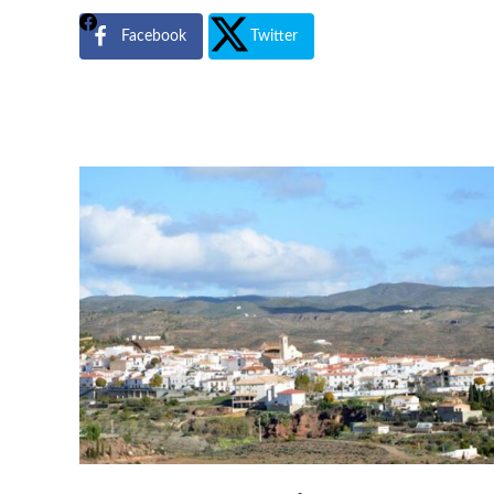
Facebook
Twitter