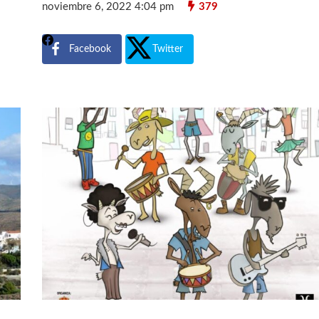
noviembre 6, 2022 4:04 pm
379
Facebook
Twitter