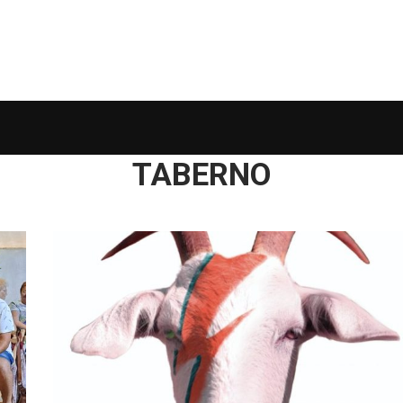
TABERNO