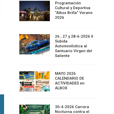
Programación
Cultural y Deportiva
“Albox Brilla” Verano
2026
26 , 27 y 28-6-2026 II
Subida
Automovilistica al
Santuario Virgen del
Saliente
MAYO 2026
CALENDARIO DE
ACTIVIDADES en
ALBOX
30-4-2026 Carrera
Nocturna contra el