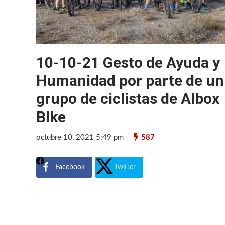
10-10-21 Gesto de Ayuda y
Humanidad por parte de un
grupo de ciclistas de Albox
BIke
octubre 10, 2021 5:49 pm
587
Facebook
Twitter