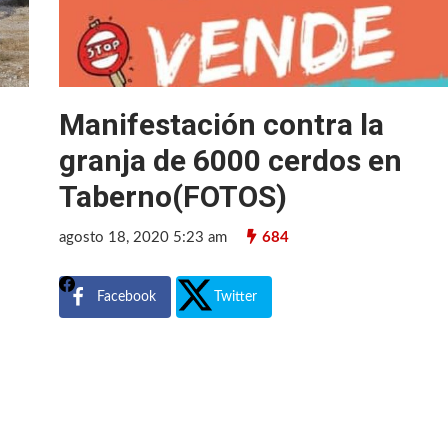
Manifestación contra la
granja de 6000 cerdos en
Taberno(FOTOS)
agosto 18, 2020 5:23 am
684
Facebook
Twitter