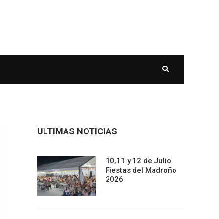
ULTIMAS NOTICIAS
10,11 y 12 de Julio
Fiestas del Madroño
2026