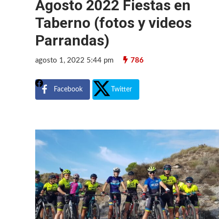
Agosto 2022 Fiestas en
Taberno (fotos y videos
Parrandas)
agosto 1, 2022 5:44 pm
786
Facebook
Twitter