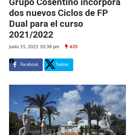
Grupo Cosentino incorpora
dos nuevos Ciclos de FP
Dual para el curso
2021/2022
junio 15, 2021 10:38 pm
635
Facebook
Twitter