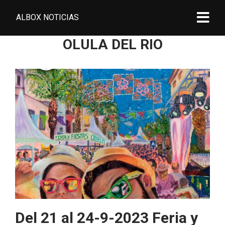
ALBOX NOTICIAS
OLULA DEL RIO
Del 21 al 24-9-2023 Feria y