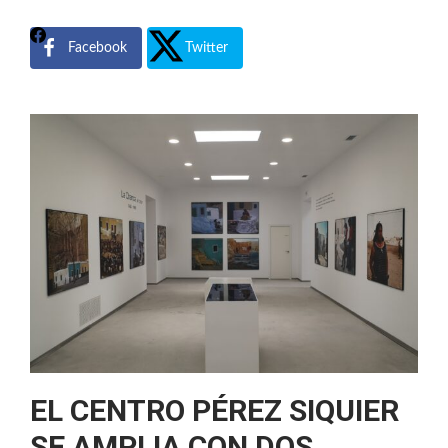
Facebook
Twitter
EL CENTRO PÉREZ SIQUIER
SE AMPLIA CON DOS