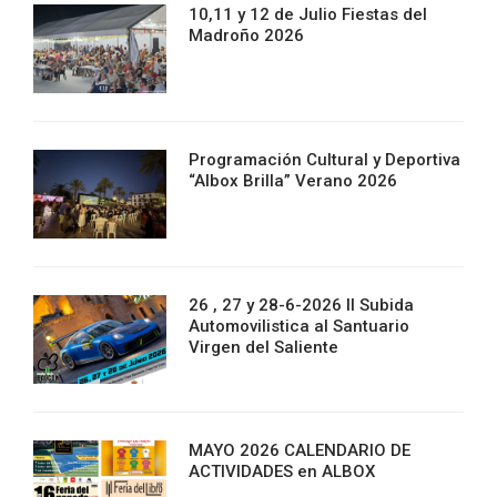
10,11 y 12 de Julio Fiestas del
Madroño 2026
Programación Cultural y Deportiva
“Albox Brilla” Verano 2026
26 , 27 y 28-6-2026 II Subida
Automovilistica al Santuario
Virgen del Saliente
MAYO 2026 CALENDARIO DE
ACTIVIDADES en ALBOX