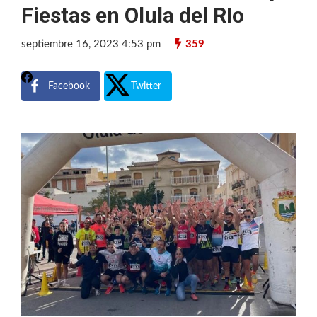
Fiestas en Olula del RIo
septiembre 16, 2023 4:53 pm
359
Facebook
Twitter