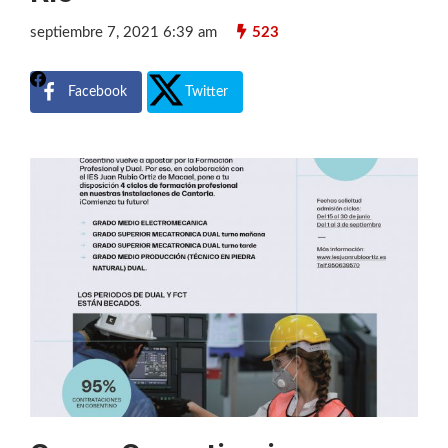
septiembre 7, 2021 6:39 am
523
Facebook
Twitter