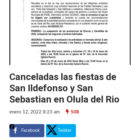
Canceladas las fiestas de
San Ildefonso y San
Sebastian en Olula del Rio
enero 12, 2022 8:23 am
508
Facebook
Twitter