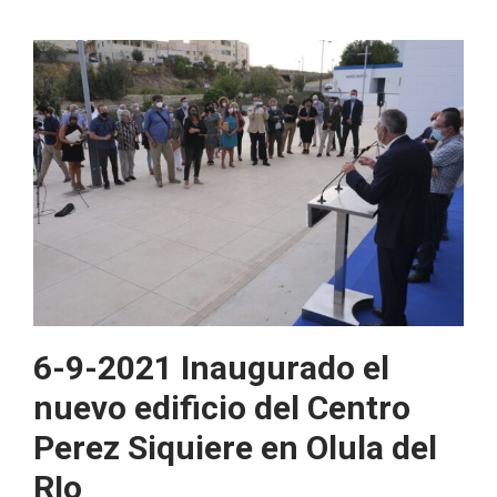
6-9-2021 Inaugurado el
nuevo edificio del Centro
Perez Siquiere en Olula del
RIo