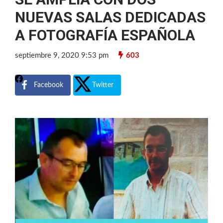
NUEVAS SALAS DEDICADAS
A FOTOGRAFÍA ESPAÑOLA
septiembre 9, 2020 9:53 pm
603
Facebook
Twitter