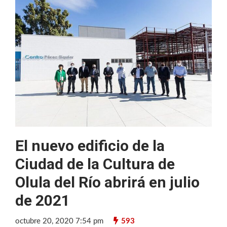
El nuevo edificio de la
Ciudad de la Cultura de
Olula del Río abrirá en julio
de 2021
octubre 20, 2020 7:54 pm
593