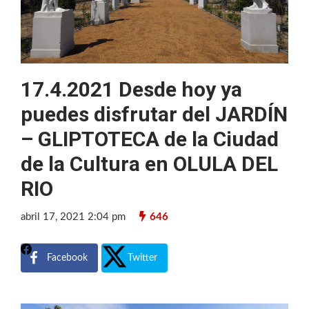
17.4.2021 Desde hoy ya
puedes disfrutar del JARDÍN
– GLIPTOTECA de la Ciudad
de la Cultura en OLULA DEL
RIO
abril 17, 2021 2:04 pm
646
Facebook
Twitter