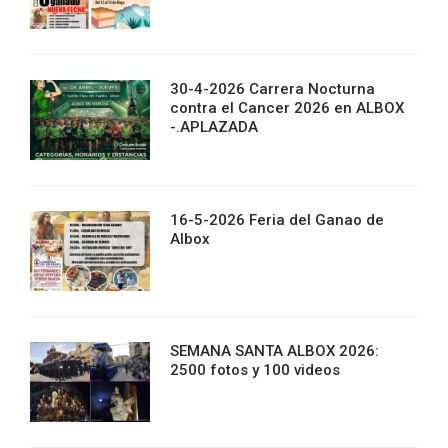
30-4-2026 Carrera Nocturna
contra el Cancer 2026 en ALBOX
-.APLAZADA
16-5-2026 Feria del Ganao de
Albox
SEMANA SANTA ALBOX 2026:
2500 fotos y 100 videos