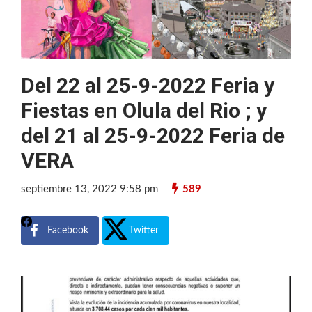
Del 22 al 25-9-2022 Feria y
Fiestas en Olula del Rio ; y
del 21 al 25-9-2022 Feria de
VERA
septiembre 13, 2022 9:58 pm
589
Facebook
Twitter