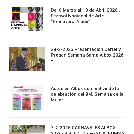
Del 8 Marzo al 18 de Abril 2026 ,
Festival Nacional de Arte
“Primavera-Albox”
28-2-2026 Presentacion Cartel y
Pregon Semana Santa Albox 2026
–
Actos en Albox con motivo de la
celebración del 8M. Semana de la
Mujer
7-2-2026 CARNAVALES ALBOX
2026- 450 FOTOS en 20 ALBUMS Y