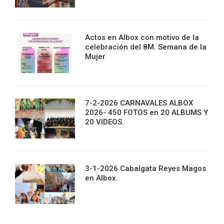
Actos en Albox con motivo de la
celebración del 8M. Semana de la
Mujer
7-2-2026 CARNAVALES ALBOX
2026- 450 FOTOS en 20 ALBUMS Y
20 VIDEOS.
3-1-2026 Cabalgata Reyes Magos
en Albox.