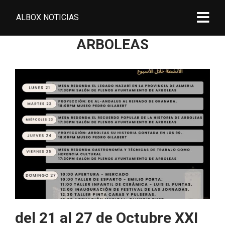
ALBOX NOTICIAS
ARBOLEAS
del 21 al 27 de Octubre XXI