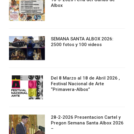
Albox
SEMANA SANTA ALBOX 2026:
2500 fotos y 100 videos
Del 8 Marzo al 18 de Abril 2026 ,
Festival Nacional de Arte
“Primavera-Albox”
28-2-2026 Presentacion Cartel y
Pregon Semana Santa Albox 2026
–