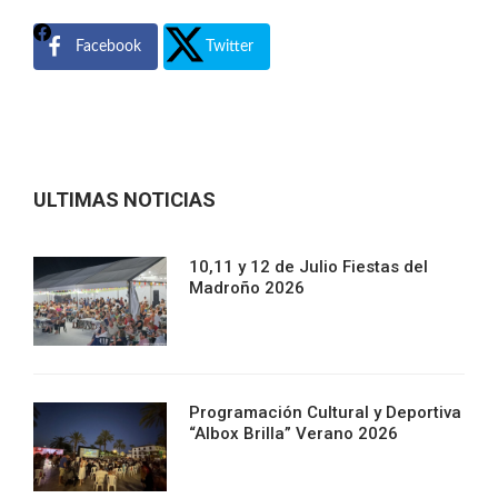
Facebook
Twitter
ULTIMAS NOTICIAS
10,11 y 12 de Julio Fiestas del
Madroño 2026
Programación Cultural y Deportiva
“Albox Brilla” Verano 2026