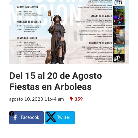
Del 15 al 20 de Agosto
Fiestas en Arboleas
agosto 10, 2023 11:44 am
359
Facebook
Twitter