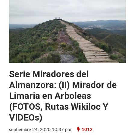
Serie Miradores del
Almanzora: (II) Mirador de
Limaria en Arboleas
(FOTOS, Rutas Wikiloc Y
VIDEOs)
septiembre 24, 2020 10:37 pm
1012