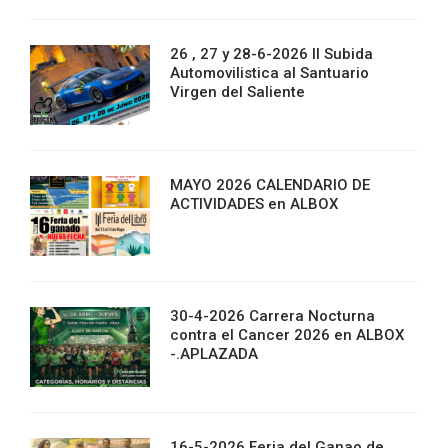
26 , 27 y 28-6-2026 II Subida
Automovilistica al Santuario
Virgen del Saliente
MAYO 2026 CALENDARIO DE
ACTIVIDADES en ALBOX
30-4-2026 Carrera Nocturna
contra el Cancer 2026 en ALBOX
-.APLAZADA
16-5-2026 Feria del Ganao de