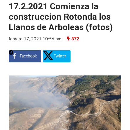
17.2.2021 Comienza la
construccion Rotonda los
Llanos de Arboleas (fotos)
febrero 17, 2021 10:56 pm
872
Facebook
Twitter