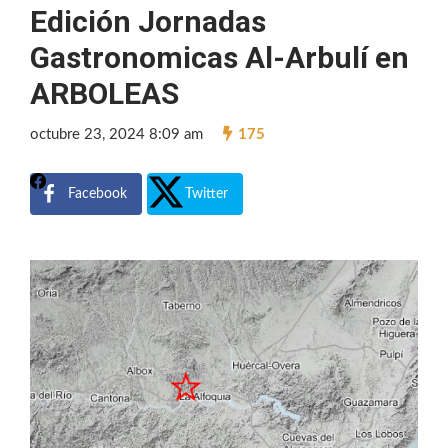
Edición Jornadas
Gastronomicas Al-Arbulí en
ARBOLEAS
octubre 23, 2024 8:09 am
175
Facebook
Twitter