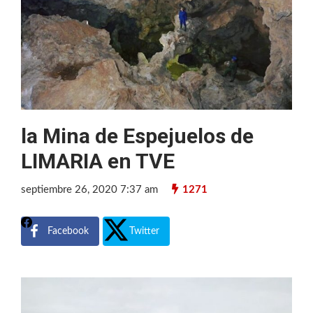
la Mina de Espejuelos de
LIMARIA en TVE
septiembre 26, 2020 7:37 am
1271
Facebook
Twitter