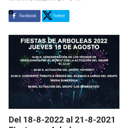
Facebook
Twitter
Del 18-8-2022 al 21-8-2021