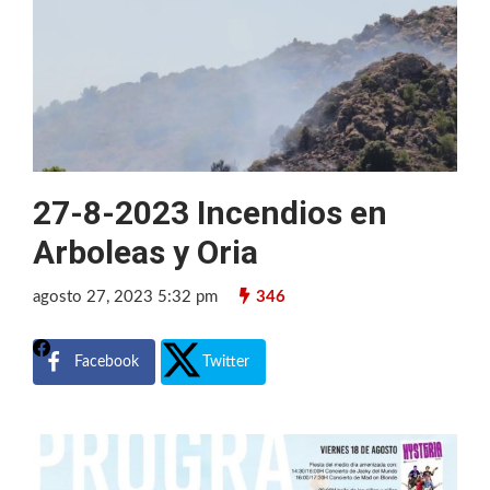
27-8-2023 Incendios en
Arboleas y Oria
agosto 27, 2023 5:32 pm
346
Facebook
Twitter