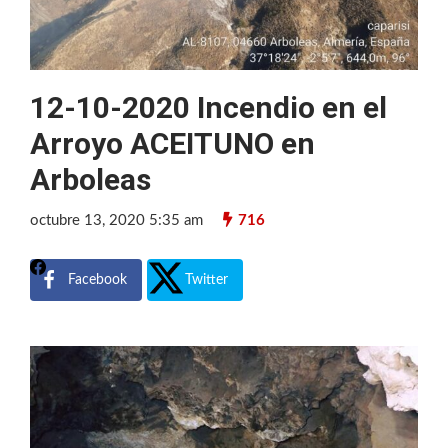
12-10-2020 Incendio en el
Arroyo ACEITUNO en
Arboleas
octubre 13, 2020 5:35 am
716
Facebook
Twitter