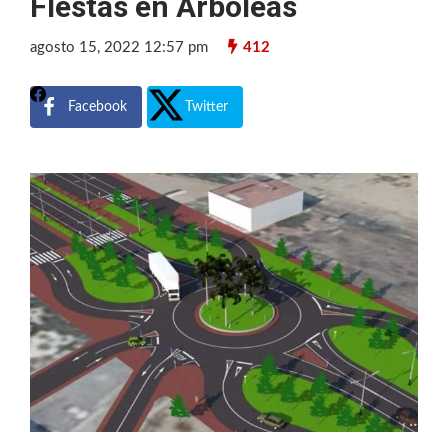
FIestas en Arboleas
agosto 15, 2022 12:57 pm
412
Facebook
Twitter