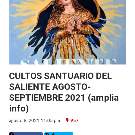
CULTOS SANTUARIO DEL
SALIENTE AGOSTO-
SEPTIEMBRE 2021 (amplia
info)
agosto 8, 2021 11:05 pm
957