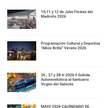
10,11 y 12 de Julio Fiestas del
Madroño 2026
Programación Cultural y Deportiva
“Albox Brilla” Verano 2026
26 , 27 y 28-6-2026 II Subida
Automovilistica al Santuario
Virgen del Saliente
MAYO 2026 CALENDARIO DE