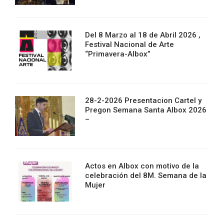
Del 8 Marzo al 18 de Abril 2026 ,
Festival Nacional de Arte
“Primavera-Albox”
28-2-2026 Presentacion Cartel y
Pregon Semana Santa Albox 2026
–
Actos en Albox con motivo de la
celebración del 8M. Semana de la
Mujer