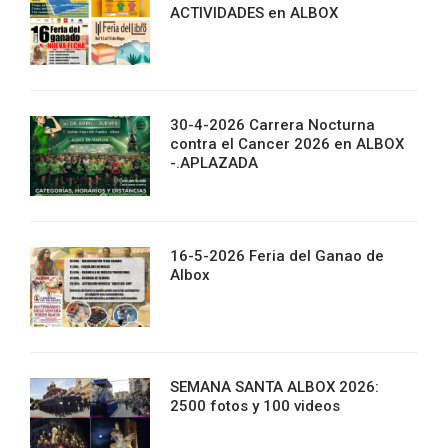
ACTIVIDADES en ALBOX
30-4-2026 Carrera Nocturna
contra el Cancer 2026 en ALBOX
-.APLAZADA
16-5-2026 Feria del Ganao de
Albox
SEMANA SANTA ALBOX 2026:
2500 fotos y 100 videos