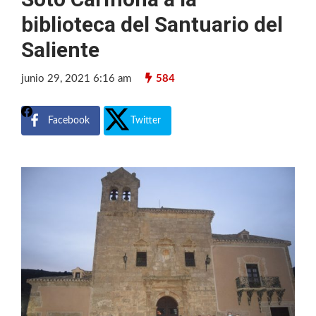
biblioteca del Santuario del
Saliente
junio 29, 2021 6:16 am
584
Facebook
Twitter