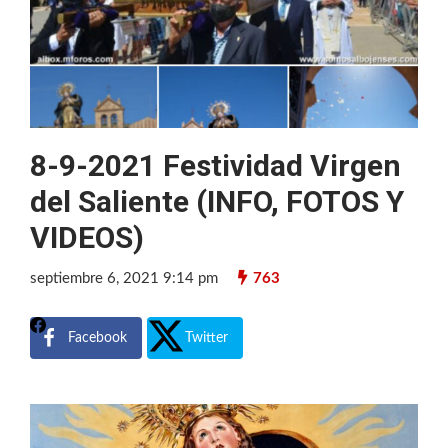
8-9-2021 Festividad Virgen
del Saliente (INFO, FOTOS Y
VIDEOS)
septiembre 6, 2021 9:14 pm
763
Facebook
Twitter