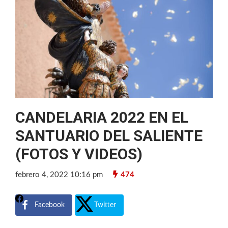
CANDELARIA 2022 EN EL
SANTUARIO DEL SALIENTE
(FOTOS Y VIDEOS)
febrero 4, 2022 10:16 pm
474
Facebook
Twitter