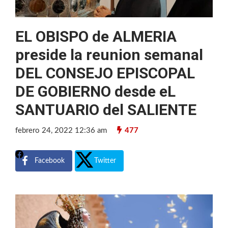
EL OBISPO de ALMERIA
preside la reunion semanal
DEL CONSEJO EPISCOPAL
DE GOBIERNO desde eL
SANTUARIO del SALIENTE
febrero 24, 2022 12:36 am
477
Facebook
Twitter