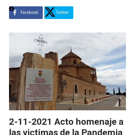
Facebook
Twitter
2-11-2021 Acto homenaje a
las victimas de la Pandemia