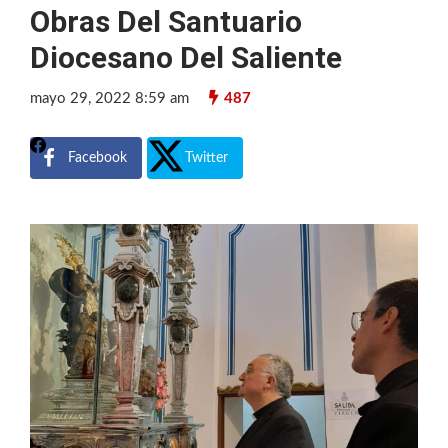
Obras Del Santuario
Diocesano Del Saliente
mayo 29, 2022 8:59 am
487
Facebook
Twitter