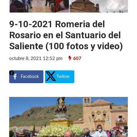
9-10-2021 Romeria del
Rosario en el Santuario del
Saliente (100 fotos y video)
octubre 8, 2021 12:52 pm
607
Facebook
Twitter