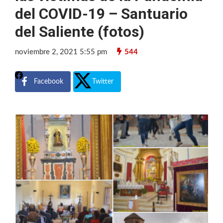
del COVID-19 – Santuario
del Saliente (fotos)
noviembre 2, 2021 5:55 pm
544
Facebook
Twitter