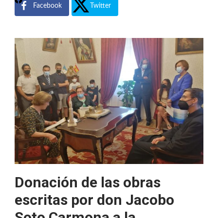
Facebook
Twitter
Donación de las obras
escritas por don Jacobo
Soto Carmona a la