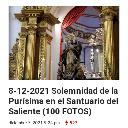
8-12-2021 Solemnidad de la
Purísima en el Santuario del
Saliente (100 FOTOS)
diciembre 7, 2021 9:24 pm
527