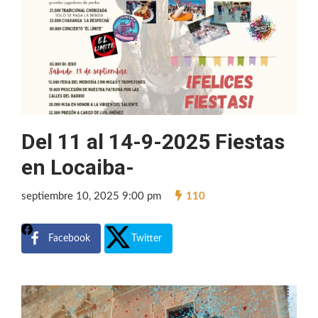
Del 11 al 14-9-2025 Fiestas
en Locaiba-
septiembre 10, 2025 9:00 pm
110
Facebook
Twitter