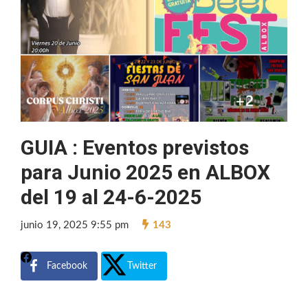
GUIA : Eventos previstos
para Junio 2025 en ALBOX
del 19 al 24-6-2025
junio 19, 2025 9:55 pm
143
Facebook
Twitter