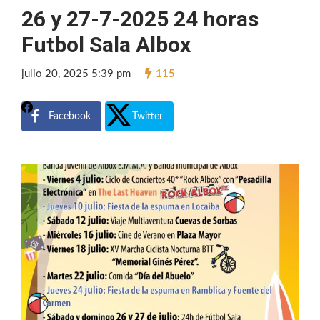
26 y 27-7-2025 24 horas
Futbol Sala Albox
julio 20, 2025 5:39 pm
115
Facebook
Twitter