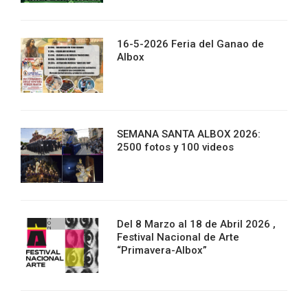
16-5-2026 Feria del Ganao de
Albox
SEMANA SANTA ALBOX 2026:
2500 fotos y 100 videos
Del 8 Marzo al 18 de Abril 2026 ,
Festival Nacional de Arte
“Primavera-Albox”