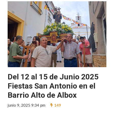
Del 12 al 15 de Junio 2025
Fiestas San Antonio en el
Barrio Alto de Albox
junio 9, 2025 9:34 pm
149