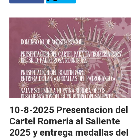
10-8-2025 Presentacion del
Cartel Romeria al Saliente
2025 y entrega medallas del