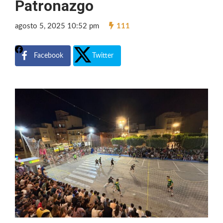
Patronazgo
agosto 5, 2025 10:52 pm
111
Facebook
Twitter