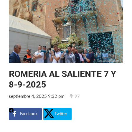
ROMERIA AL SALIENTE 7 Y
8-9-2025
septiembre 4, 2025 9:32 pm
97
Facebook
Twitter