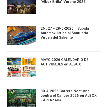
“Albox Brilla” Verano 2026
26 , 27 y 28-6-2026 II Subida
Automovilistica al Santuario
Virgen del Saliente
MAYO 2026 CALENDARIO DE
ACTIVIDADES en ALBOX
30-4-2026 Carrera Nocturna
contra el Cancer 2026 en ALBOX
-.APLAZADA