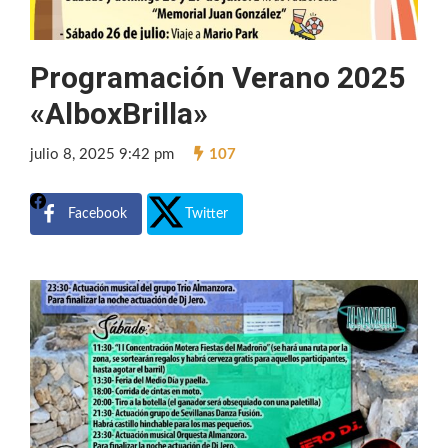
Programación Verano 2025
«AlboxBrilla»
julio 8, 2025 9:42 pm
107
Facebook
Twitter