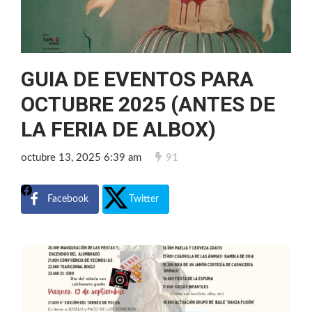
GUIA DE EVENTOS PARA
OCTUBRE 2025 (ANTES DE
LA FERIA DE ALBOX)
octubre 13, 2025 6:39 am
91
Facebook
Twitter