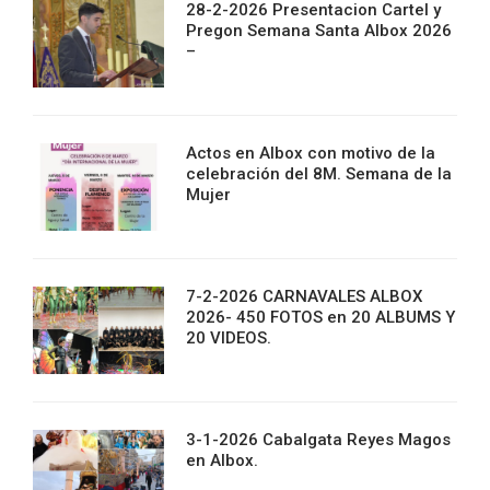
28-2-2026 Presentacion Cartel y
Pregon Semana Santa Albox 2026
–
Actos en Albox con motivo de la
celebración del 8M. Semana de la
Mujer
7-2-2026 CARNAVALES ALBOX
2026- 450 FOTOS en 20 ALBUMS Y
20 VIDEOS.
3-1-2026 Cabalgata Reyes Magos
en Albox.