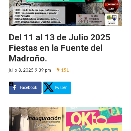
Del 11 al 13 de Julio 2025
Fiestas en la Fuente del
Madroño.
julio 8, 2025 9:39 pm
151
Facebook
Twitter