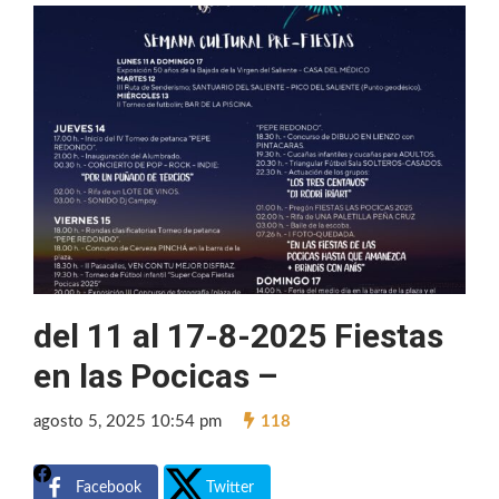
del 11 al 17-8-2025 Fiestas
en las Pocicas –
agosto 5, 2025 10:54 pm
118
Facebook
Twitter