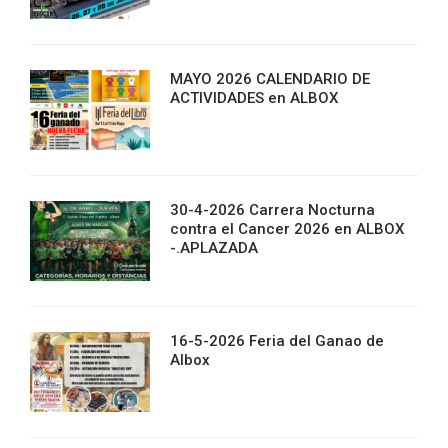
MAYO 2026 CALENDARIO DE
ACTIVIDADES en ALBOX
30-4-2026 Carrera Nocturna
contra el Cancer 2026 en ALBOX
-.APLAZADA
16-5-2026 Feria del Ganao de
Albox