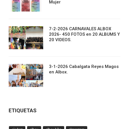
Mujer
7-2-2026 CARNAVALES ALBOX
2026- 450 FOTOS en 20 ALBUMS Y
20 VIDEOS.
3-1-2026 Cabalgata Reyes Magos
en Albox.
ETIQUETAS