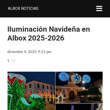
ALBOX NOTICIAS
Iluminación Navideña en
Albox 2025-2026
diciembre 9, 2025 9:12 pm
77