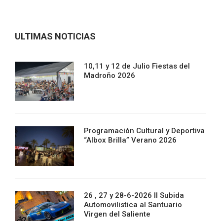
ULTIMAS NOTICIAS
10,11 y 12 de Julio Fiestas del
Madroño 2026
Programación Cultural y Deportiva
“Albox Brilla” Verano 2026
26 , 27 y 28-6-2026 II Subida
Automovilistica al Santuario
Virgen del Saliente