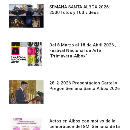
SEMANA SANTA ALBOX 2026:
2500 fotos y 100 videos
Del 8 Marzo al 18 de Abril 2026 ,
Festival Nacional de Arte
“Primavera-Albox”
28-2-2026 Presentacion Cartel y
Pregon Semana Santa Albox 2026
–
Actos en Albox con motivo de la
celebración del 8M. Semana de la