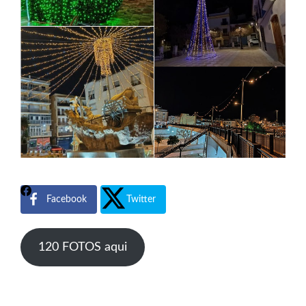
Facebook
Twitter
120 FOTOS aqui