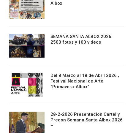
Albox
SEMANA SANTA ALBOX 2026:
2500 fotos y 100 videos
Del 8 Marzo al 18 de Abril 2026 ,
Festival Nacional de Arte
“Primavera-Albox”
28-2-2026 Presentacion Cartel y
Pregon Semana Santa Albox 2026
–