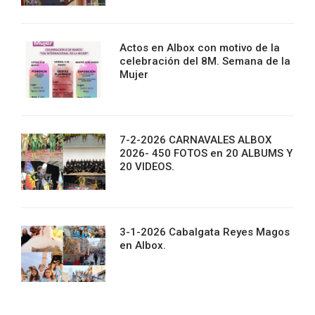
Actos en Albox con motivo de la
celebración del 8M. Semana de la
Mujer
7-2-2026 CARNAVALES ALBOX
2026- 450 FOTOS en 20 ALBUMS Y
20 VIDEOS.
3-1-2026 Cabalgata Reyes Magos
en Albox.