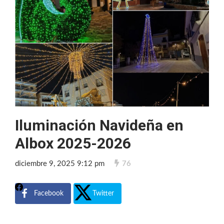
Iluminación Navideña en
Albox 2025-2026
diciembre 9, 2025 9:12 pm
76
Facebook
Twitter