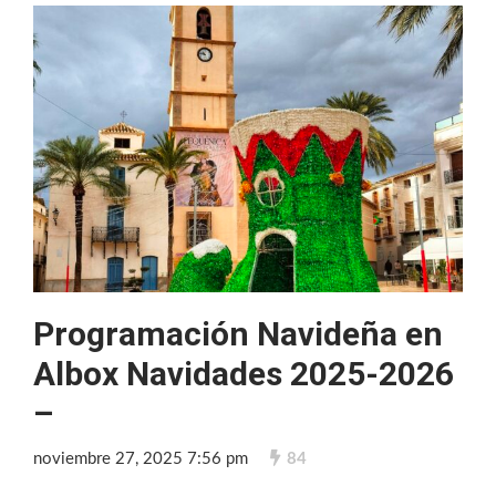
Programación Navideña en
Albox Navidades 2025-2026
–
noviembre 27, 2025 7:56 pm
84