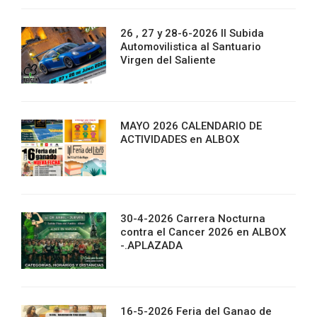
26 , 27 y 28-6-2026 II Subida
Automovilistica al Santuario
Virgen del Saliente
MAYO 2026 CALENDARIO DE
ACTIVIDADES en ALBOX
30-4-2026 Carrera Nocturna
contra el Cancer 2026 en ALBOX
-.APLAZADA
16-5-2026 Feria del Ganao de