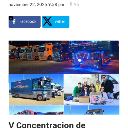
noviembre 22, 2025 9:58 pm
95
Facebook
Twitter
V Concentracion de