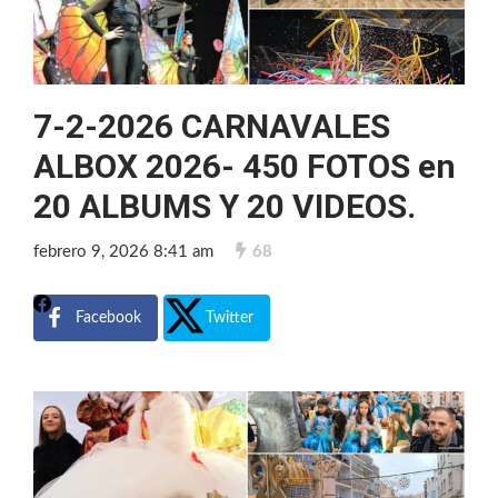
7-2-2026 CARNAVALES
ALBOX 2026- 450 FOTOS en
20 ALBUMS Y 20 VIDEOS.
febrero 9, 2026 8:41 am
68
Facebook
Twitter