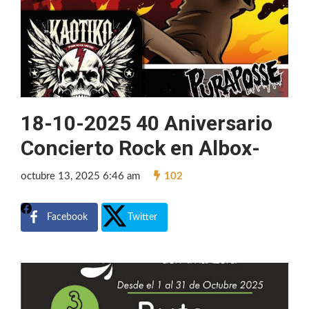
18-10-2025 40 Aniversario
Concierto Rock en Albox-
octubre 13, 2025 6:46 am
102
Facebook
Twitter