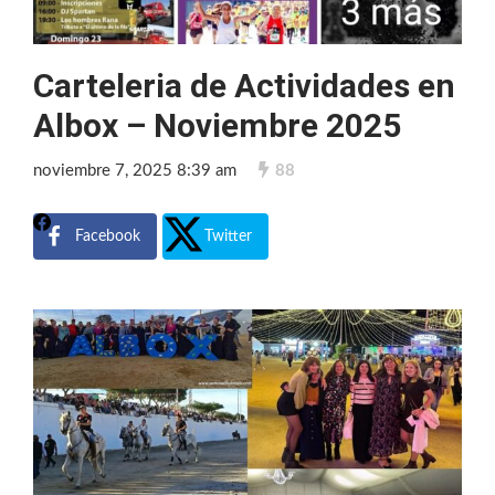
Carteleria de Actividades en
Albox – Noviembre 2025
noviembre 7, 2025 8:39 am
88
Facebook
Twitter