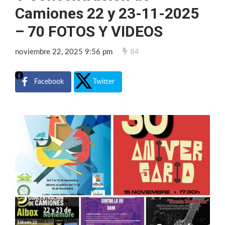
Camiones 22 y 23-11-2025
– 70 FOTOS Y VIDEOS
noviembre 22, 2025 9:56 pm
84
Facebook
Twitter