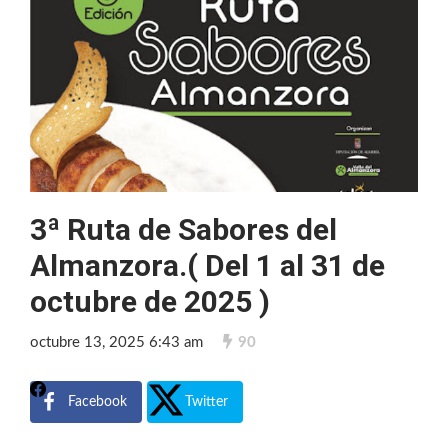
3ª Ruta de Sabores del
Almanzora.( Del 1 al 31 de
octubre de 2025 )
octubre 13, 2025 6:43 am
90
Facebook
Twitter