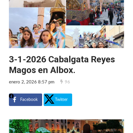
3-1-2026 Cabalgata Reyes
Magos en Albox.
enero 2, 2026 8:57 pm
96
Facebook
Twitter