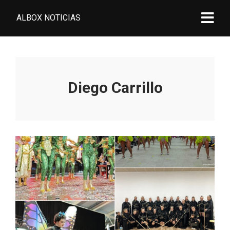
ALBOX NOTICIAS
Diego Carrillo