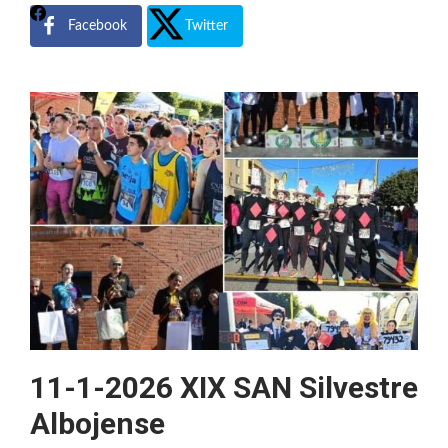
Facebook
Twitter
11-1-2026 XIX SAN Silvestre
Albojense