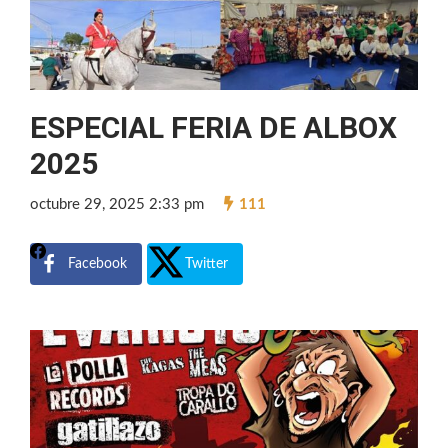
ESPECIAL FERIA DE ALBOX
2025
octubre 29, 2025 2:33 pm
111
Facebook
Twitter