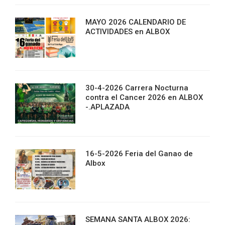
MAYO 2026 CALENDARIO DE
ACTIVIDADES en ALBOX
30-4-2026 Carrera Nocturna
contra el Cancer 2026 en ALBOX
-.APLAZADA
16-5-2026 Feria del Ganao de
Albox
SEMANA SANTA ALBOX 2026: