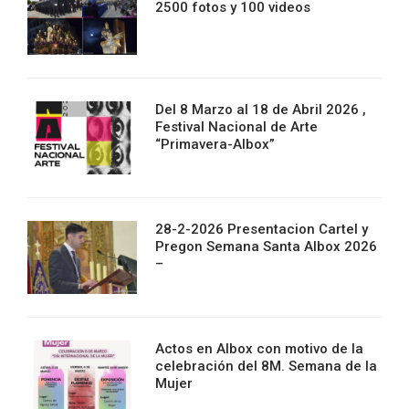
2500 fotos y 100 videos
Del 8 Marzo al 18 de Abril 2026 ,
Festival Nacional de Arte
“Primavera-Albox”
28-2-2026 Presentacion Cartel y
Pregon Semana Santa Albox 2026
–
Actos en Albox con motivo de la
celebración del 8M. Semana de la
Mujer