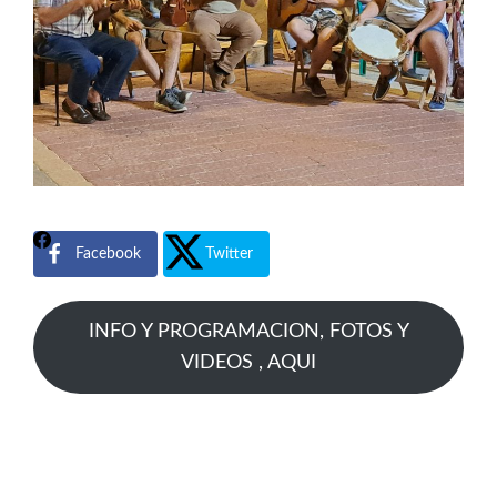
Facebook
Twitter
INFO Y PROGRAMACION, FOTOS Y
VIDEOS , AQUI