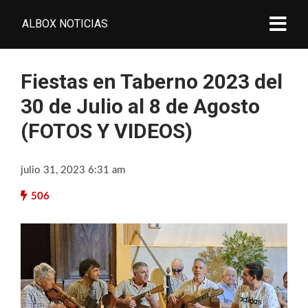
ALBOX NOTICIAS
Fiestas en Taberno 2023 del
30 de Julio al 8 de Agosto
(FOTOS Y VIDEOS)
julio 31, 2023 6:31 am
506