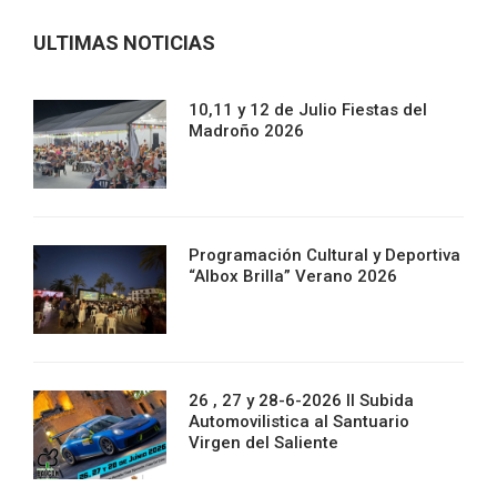
ULTIMAS NOTICIAS
10,11 y 12 de Julio Fiestas del
Madroño 2026
Programación Cultural y Deportiva
“Albox Brilla” Verano 2026
26 , 27 y 28-6-2026 II Subida
Automovilistica al Santuario
Virgen del Saliente