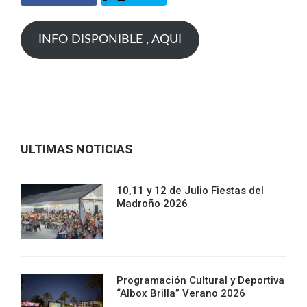
INFO DISPONIBLE , AQUI
ULTIMAS NOTICIAS
10,11 y 12 de Julio Fiestas del
Madroño 2026
Programación Cultural y Deportiva
“Albox Brilla” Verano 2026