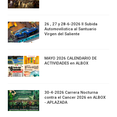
26 , 27 y 28-6-2026 II Subida
Automovilistica al Santuario
Virgen del Saliente
MAYO 2026 CALENDARIO DE
ACTIVIDADES en ALBOX
30-4-2026 Carrera Nocturna
contra el Cancer 2026 en ALBOX
-.APLAZADA