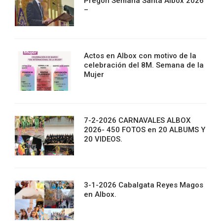
Pregon Semana Santa Albox 2026
–
Actos en Albox con motivo de la
celebración del 8M. Semana de la
Mujer
7-2-2026 CARNAVALES ALBOX
2026- 450 FOTOS en 20 ALBUMS Y
20 VIDEOS.
3-1-2026 Cabalgata Reyes Magos
en Albox.