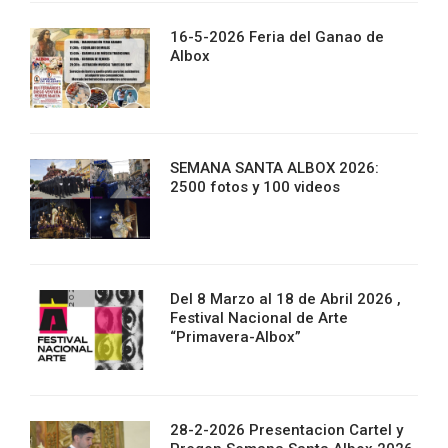
16-5-2026 Feria del Ganao de
Albox
SEMANA SANTA ALBOX 2026:
2500 fotos y 100 videos
Del 8 Marzo al 18 de Abril 2026 ,
Festival Nacional de Arte
“Primavera-Albox”
28-2-2026 Presentacion Cartel y