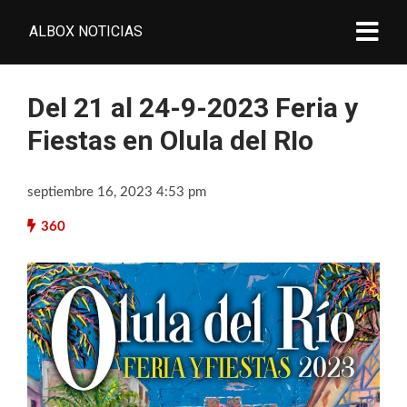
ALBOX NOTICIAS
Del 21 al 24-9-2023 Feria y
Fiestas en Olula del RIo
septiembre 16, 2023 4:53 pm
360