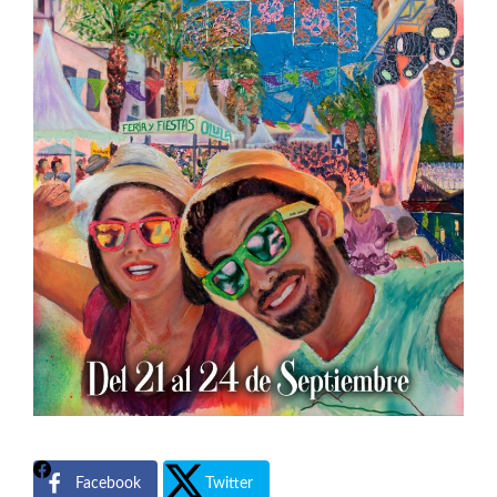
Facebook
Twitter