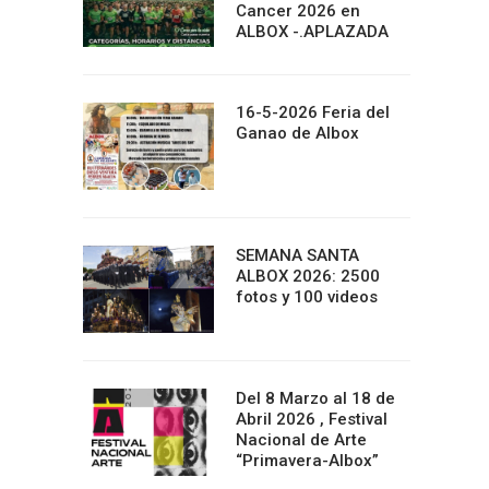
Cancer 2026 en
ALBOX -.APLAZADA
16-5-2026 Feria del
Ganao de Albox
SEMANA SANTA
ALBOX 2026: 2500
fotos y 100 videos
Del 8 Marzo al 18 de
Abril 2026 , Festival
Nacional de Arte
“Primavera-Albox”