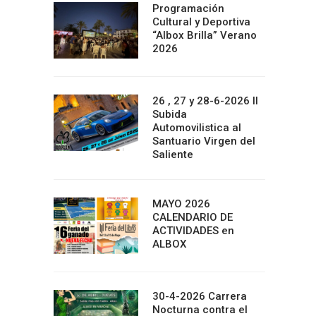
Programación
Cultural y Deportiva
“Albox Brilla” Verano
2026
26 , 27 y 28-6-2026 II
Subida
Automovilistica al
Santuario Virgen del
Saliente
MAYO 2026
CALENDARIO DE
ACTIVIDADES en
ALBOX
30-4-2026 Carrera
Nocturna contra el