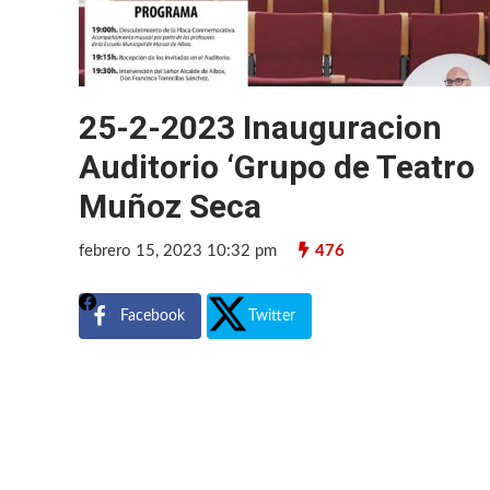
25-2-2023 Inauguracion
Auditorio ‘Grupo de Teatro
Muñoz Seca
febrero 15, 2023 10:32 pm
476
Facebook
Twitter