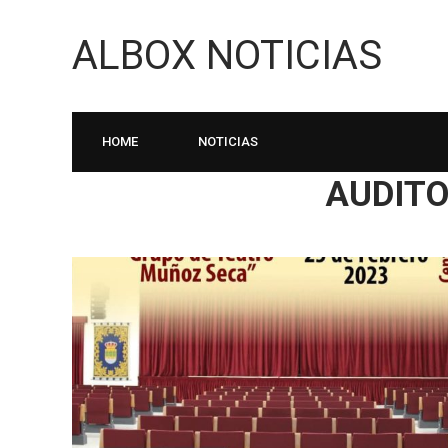
ALBOX NOTICIAS
HOME
NOTICIAS
AUDITO