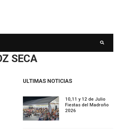
OZ SECA
ULTIMAS NOTICIAS
10,11 y 12 de Julio
Fiestas del Madroño
2026