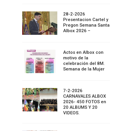
28-2-2026
Presentacion Cartel y
Pregon Semana Santa
Albox 2026 –
Actos en Albox con
motivo de la
celebración del 8M.
Semana de la Mujer
7-2-2026
CARNAVALES ALBOX
2026- 450 FOTOS en
20 ALBUMS Y 20
VIDEOS.