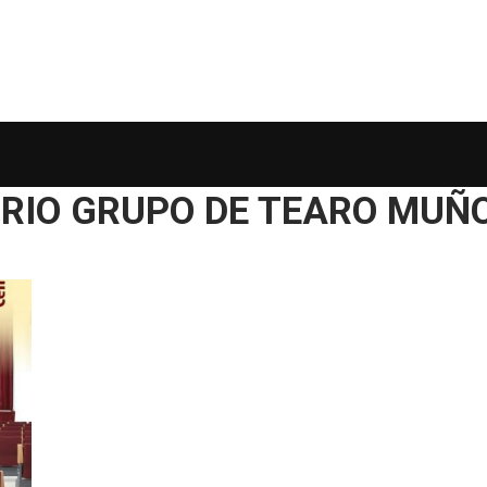
RIO GRUPO DE TEARO MUÑ