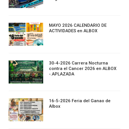
MAYO 2026 CALENDARIO DE
ACTIVIDADES en ALBOX
30-4-2026 Carrera Nocturna
contra el Cancer 2026 en ALBOX
-.APLAZADA
16-5-2026 Feria del Ganao de
Albox