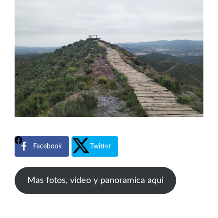
Facebook
Twitter
Mas fotos, video y panoramica aqui