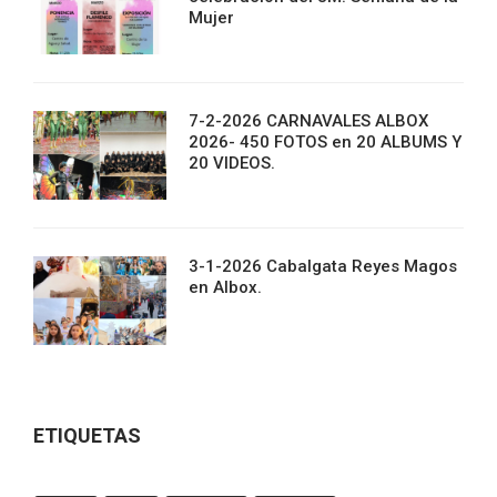
Mujer
7-2-2026 CARNAVALES ALBOX
2026- 450 FOTOS en 20 ALBUMS Y
20 VIDEOS.
3-1-2026 Cabalgata Reyes Magos
en Albox.
ETIQUETAS