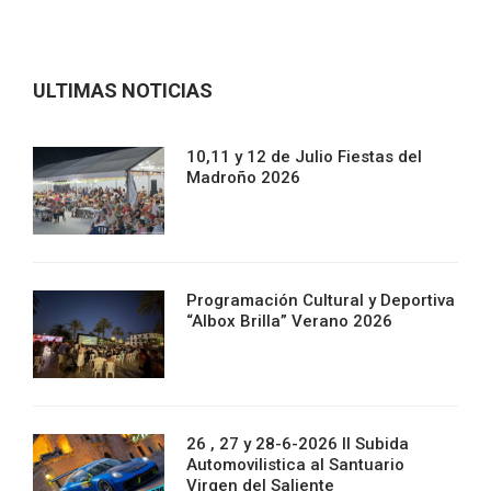
ULTIMAS NOTICIAS
10,11 y 12 de Julio Fiestas del
Madroño 2026
Programación Cultural y Deportiva
“Albox Brilla” Verano 2026
26 , 27 y 28-6-2026 II Subida
Automovilistica al Santuario
Virgen del Saliente