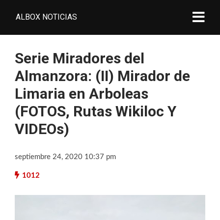
ALBOX NOTICIAS
Serie Miradores del
Almanzora: (II) Mirador de
Limaria en Arboleas
(FOTOS, Rutas Wikiloc Y
VIDEOs)
septiembre 24, 2020 10:37 pm
1012