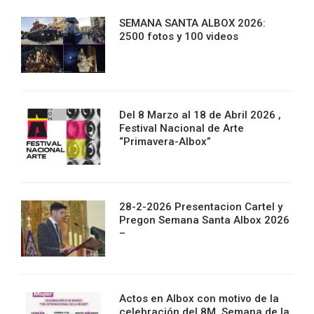
SEMANA SANTA ALBOX 2026:
2500 fotos y 100 videos
Del 8 Marzo al 18 de Abril 2026 ,
Festival Nacional de Arte
“Primavera-Albox”
28-2-2026 Presentacion Cartel y
Pregon Semana Santa Albox 2026
–
Actos en Albox con motivo de la
celebración del 8M. Semana de la