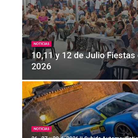
NOTICIAS
10,11 y 12 de Julio Fiesta
2026
NOTICIAS