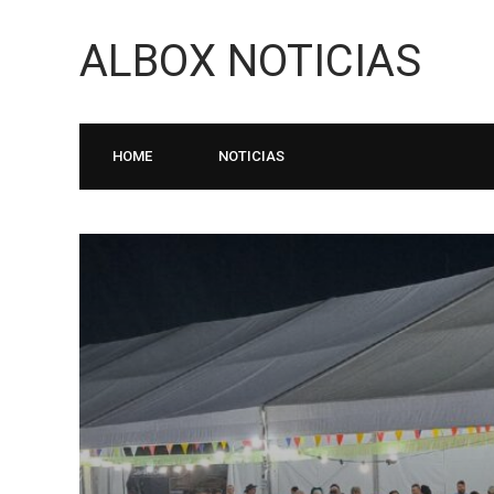
ALBOX NOTICIAS
HOME
NOTICIAS