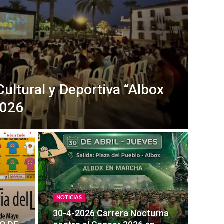
ultural y Deportiva “Albox
2026
NOTICIAS
30-4-2026 Carrera Nocturna