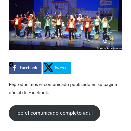
Facebook
Twitter
Reproducimos el comunicado publicado en su pagina
oficial de Facebook.
lee el comunicado completo aqui