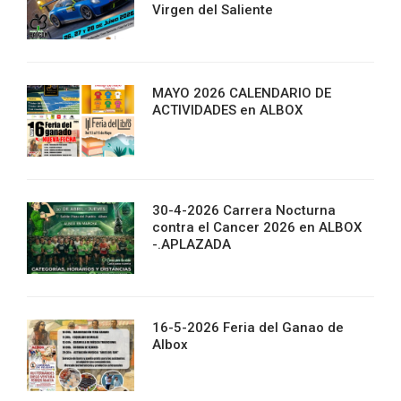
Virgen del Saliente
MAYO 2026 CALENDARIO DE
ACTIVIDADES en ALBOX
30-4-2026 Carrera Nocturna
contra el Cancer 2026 en ALBOX
-.APLAZADA
16-5-2026 Feria del Ganao de
Albox