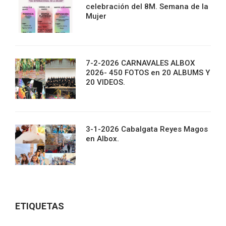
celebración del 8M. Semana de la
Mujer
7-2-2026 CARNAVALES ALBOX
2026- 450 FOTOS en 20 ALBUMS Y
20 VIDEOS.
3-1-2026 Cabalgata Reyes Magos
en Albox.
ETIQUETAS