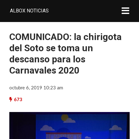
ALBOX NOTICIAS
COMUNICADO: la chirigota
del Soto se toma un
descanso para los
Carnavales 2020
octubre 6, 2019 10:23 am
673