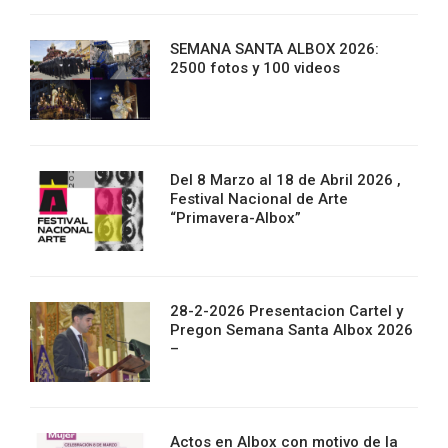
SEMANA SANTA ALBOX 2026:
2500 fotos y 100 videos
Del 8 Marzo al 18 de Abril 2026 ,
Festival Nacional de Arte
“Primavera-Albox”
28-2-2026 Presentacion Cartel y
Pregon Semana Santa Albox 2026
–
Actos en Albox con motivo de la