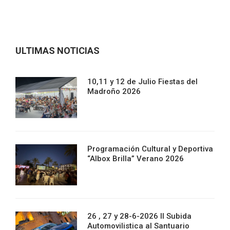
ULTIMAS NOTICIAS
10,11 y 12 de Julio Fiestas del
Madroño 2026
Programación Cultural y Deportiva
“Albox Brilla” Verano 2026
26 , 27 y 28-6-2026 II Subida
Automovilistica al Santuario