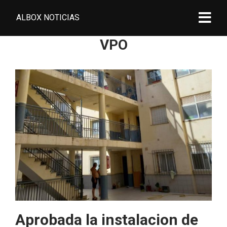
ALBOX NOTICIAS
VPO
Aprobada la instalacion de