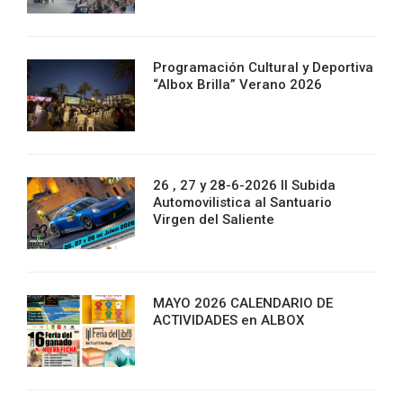
Programación Cultural y Deportiva
“Albox Brilla” Verano 2026
26 , 27 y 28-6-2026 II Subida
Automovilistica al Santuario
Virgen del Saliente
MAYO 2026 CALENDARIO DE
ACTIVIDADES en ALBOX