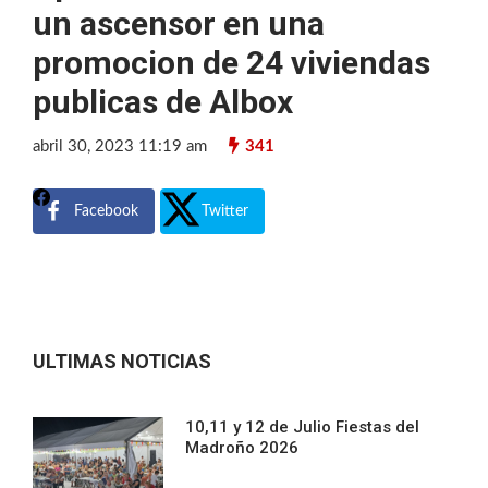
un ascensor en una
promocion de 24 viviendas
publicas de Albox
abril 30, 2023 11:19 am
341
Facebook
Twitter
ULTIMAS NOTICIAS
10,11 y 12 de Julio Fiestas del
Madroño 2026