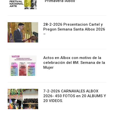
“Primavera-Albox”
28-2-2026 Presentacion Cartel y
Pregon Semana Santa Albox 2026
–
Actos en Albox con motivo de la
celebración del 8M. Semana de la
Mujer
7-2-2026 CARNAVALES ALBOX
2026- 450 FOTOS en 20 ALBUMS Y
20 VIDEOS.