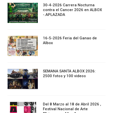
30-4-2026 Carrera Nocturna
contra el Cancer 2026 en ALBOX
-.APLAZADA
16-5-2026 Feria del Ganao de
Albox
SEMANA SANTA ALBOX 2026:
2500 fotos y 100 videos
Del 8 Marzo al 18 de Abril 2026 ,
Festival Nacional de Arte