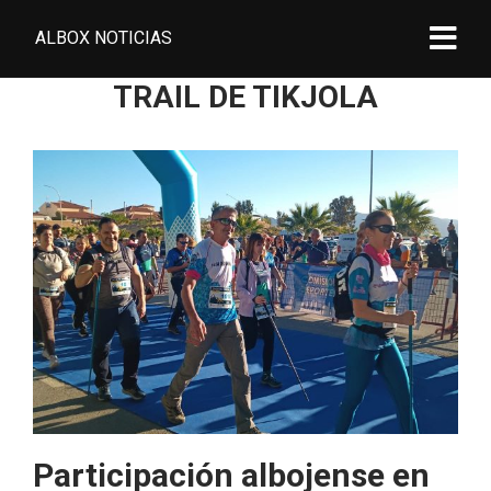
ALBOX NOTICIAS
TRAIL DE TIKJOLA
Participación albojense en