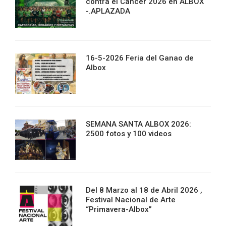
contra el Cancer 2026 en ALBOX
-.APLAZADA
16-5-2026 Feria del Ganao de
Albox
SEMANA SANTA ALBOX 2026:
2500 fotos y 100 videos
Del 8 Marzo al 18 de Abril 2026 ,
Festival Nacional de Arte
“Primavera-Albox”