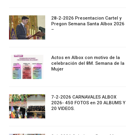
28-2-2026 Presentacion Cartel y
Pregon Semana Santa Albox 2026
–
Actos en Albox con motivo de la
celebración del 8M. Semana de la
Mujer
7-2-2026 CARNAVALES ALBOX
2026- 450 FOTOS en 20 ALBUMS Y
20 VIDEOS.