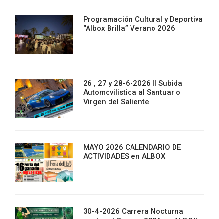
Programación Cultural y Deportiva
“Albox Brilla” Verano 2026
26 , 27 y 28-6-2026 II Subida
Automovilistica al Santuario
Virgen del Saliente
MAYO 2026 CALENDARIO DE
ACTIVIDADES en ALBOX
30-4-2026 Carrera Nocturna