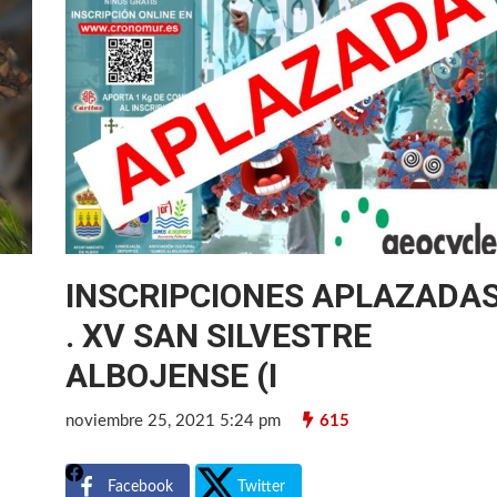
INSCRIPCIONES APLAZADA
. XV SAN SILVESTRE
ALBOJENSE (I
noviembre 25, 2021 5:24 pm
615
Facebook
Twitter