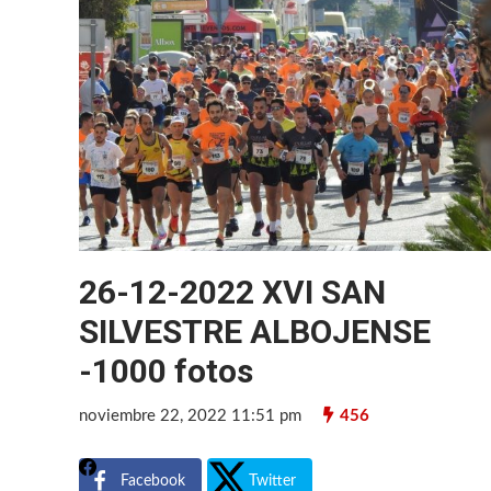
26-12-2022 XVI SAN
SILVESTRE ALBOJENSE
-1000 fotos
noviembre 22, 2022 11:51 pm
456
Facebook
Twitter