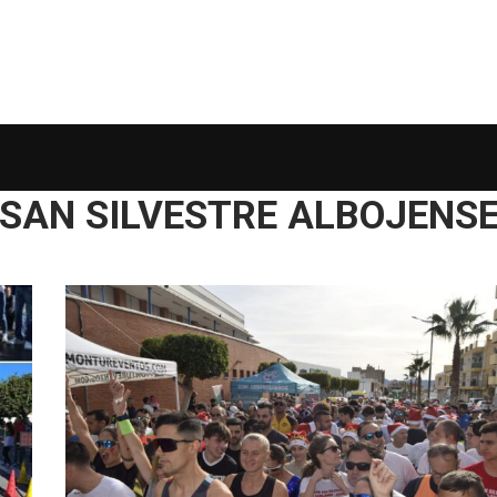
SAN SILVESTRE ALBOJENS