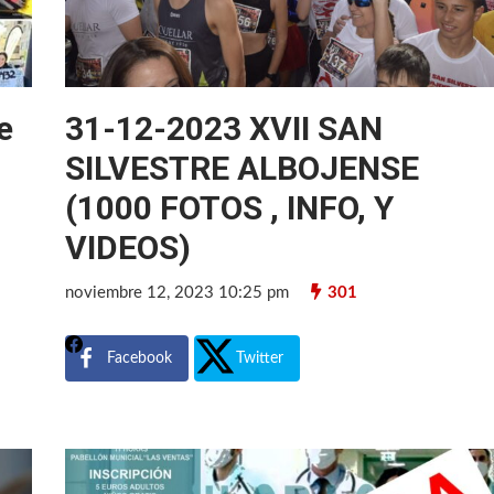
e
31-12-2023 XVII SAN
SILVESTRE ALBOJENSE
(1000 FOTOS , INFO, Y
VIDEOS)
noviembre 12, 2023 10:25 pm
301
Facebook
Twitter