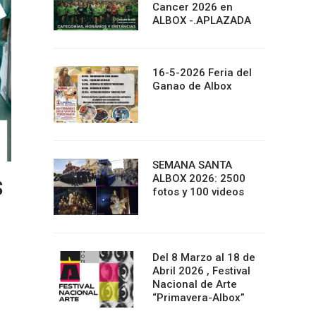
Cancer 2026 en
ALBOX -.APLAZADA
16-5-2026 Feria del
Ganao de Albox
SEMANA SANTA
ALBOX 2026: 2500
S
fotos y 100 videos
Del 8 Marzo al 18 de
Abril 2026 , Festival
Nacional de Arte
“Primavera-Albox”