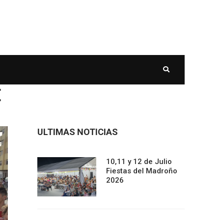
E
ULTIMAS NOTICIAS
10,11 y 12 de Julio
Fiestas del Madroño
2026