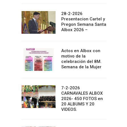
28-2-2026
Presentacion Cartel y
Pregon Semana Santa
Albox 2026 –
Actos en Albox con
motivo de la
celebración del 8M.
Semana de la Mujer
7-2-2026
CARNAVALES ALBOX
2026- 450 FOTOS en
20 ALBUMS Y 20
VIDEOS.