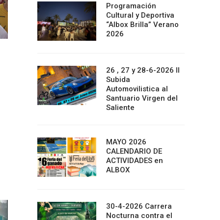
Programación
Cultural y Deportiva
“Albox Brilla” Verano
2026
26 , 27 y 28-6-2026 II
Subida
Automovilistica al
Santuario Virgen del
Saliente
MAYO 2026
CALENDARIO DE
ACTIVIDADES en
ALBOX
30-4-2026 Carrera
Nocturna contra el