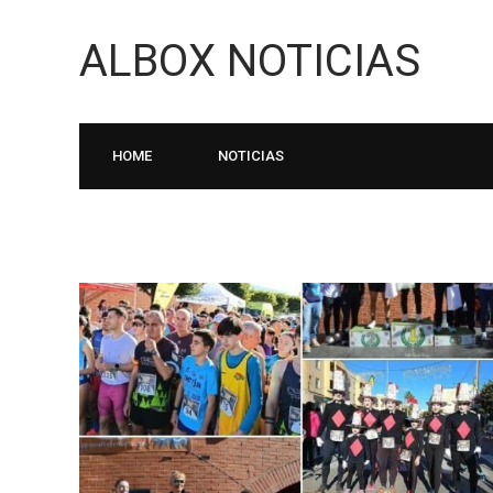
ALBOX NOTICIAS
HOME
NOTICIAS