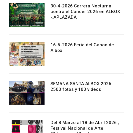
30-4-2026 Carrera Nocturna
contra el Cancer 2026 en ALBOX
-.APLAZADA
16-5-2026 Feria del Ganao de
Albox
SEMANA SANTA ALBOX 2026:
2500 fotos y 100 videos
Del 8 Marzo al 18 de Abril 2026 ,
Festival Nacional de Arte