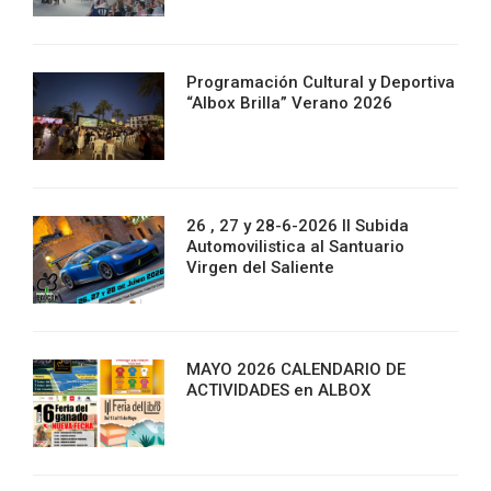
Programación Cultural y Deportiva
“Albox Brilla” Verano 2026
26 , 27 y 28-6-2026 II Subida
Automovilistica al Santuario
Virgen del Saliente
MAYO 2026 CALENDARIO DE
ACTIVIDADES en ALBOX