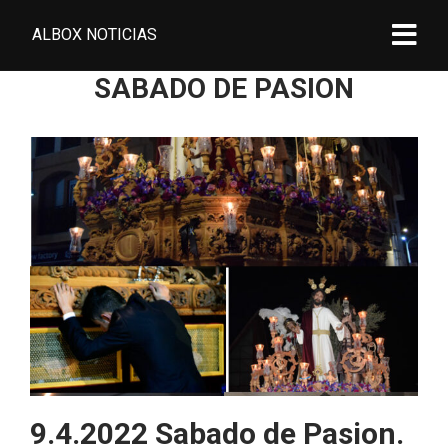
ALBOX NOTICIAS
SABADO DE PASION
9.4.2022 Sabado de Pasion.