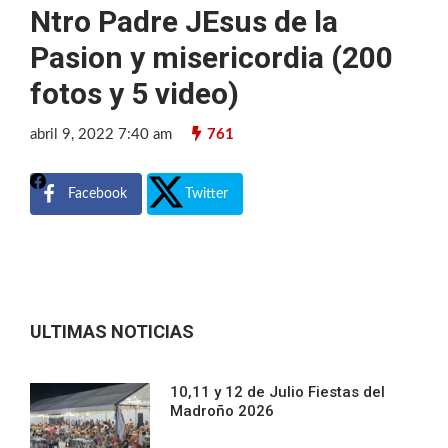
Ntro Padre JEsus de la
Pasion y misericordia (200
fotos y 5 video)
abril 9, 2022 7:40 am
761
Facebook
Twitter
ULTIMAS NOTICIAS
10,11 y 12 de Julio Fiestas del
Madroño 2026