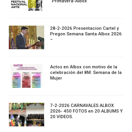
“Primavera-Albox”
28-2-2026 Presentacion Cartel y
Pregon Semana Santa Albox 2026
–
Actos en Albox con motivo de la
celebración del 8M. Semana de la
Mujer
7-2-2026 CARNAVALES ALBOX
2026- 450 FOTOS en 20 ALBUMS Y
20 VIDEOS.