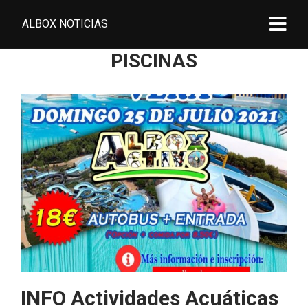
ALBOX NOTICIAS
PISCINAS
INFO Actividades Acuáticas