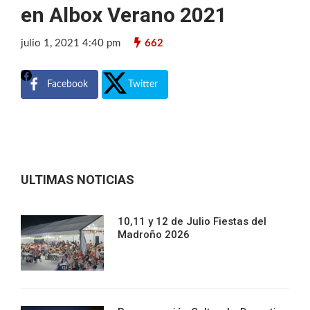
en Albox Verano 2021
julio 1, 2021 4:40 pm
662
Facebook
Twitter
ULTIMAS NOTICIAS
10,11 y 12 de Julio Fiestas del
Madroño 2026