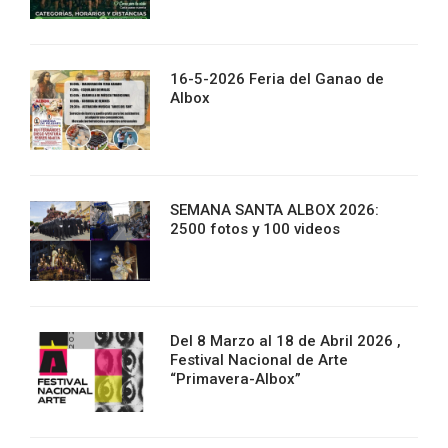
16-5-2026 Feria del Ganao de
Albox
SEMANA SANTA ALBOX 2026:
2500 fotos y 100 videos
Del 8 Marzo al 18 de Abril 2026 ,
Festival Nacional de Arte
“Primavera-Albox”