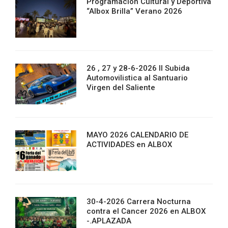
Programación Cultural y Deportiva
“Albox Brilla” Verano 2026
26 , 27 y 28-6-2026 II Subida
Automovilistica al Santuario
Virgen del Saliente
MAYO 2026 CALENDARIO DE
ACTIVIDADES en ALBOX
30-4-2026 Carrera Nocturna
contra el Cancer 2026 en ALBOX
-.APLAZADA