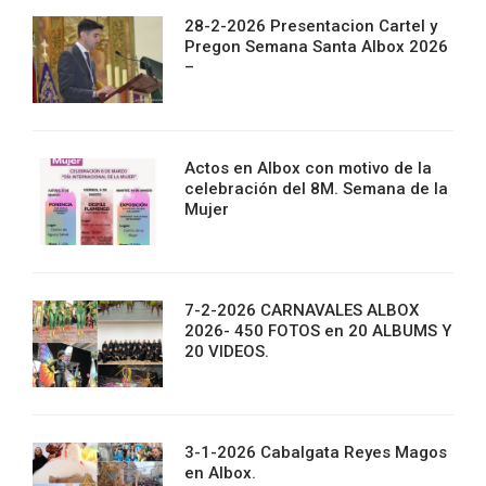
28-2-2026 Presentacion Cartel y
Pregon Semana Santa Albox 2026
–
Actos en Albox con motivo de la
celebración del 8M. Semana de la
Mujer
7-2-2026 CARNAVALES ALBOX
2026- 450 FOTOS en 20 ALBUMS Y
20 VIDEOS.
3-1-2026 Cabalgata Reyes Magos
en Albox.