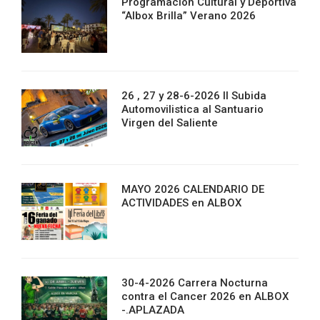
Programación Cultural y Deportiva
“Albox Brilla” Verano 2026
26 , 27 y 28-6-2026 II Subida
Automovilistica al Santuario
Virgen del Saliente
MAYO 2026 CALENDARIO DE
ACTIVIDADES en ALBOX
30-4-2026 Carrera Nocturna
contra el Cancer 2026 en ALBOX
-.APLAZADA