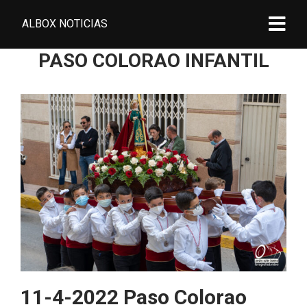
ALBOX NOTICIAS
PASO COLORAO INFANTIL
11-4-2022 Paso Colorao