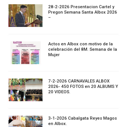
28-2-2026 Presentacion Cartel y
Pregon Semana Santa Albox 2026
–
Actos en Albox con motivo de la
celebración del 8M. Semana de la
Mujer
7-2-2026 CARNAVALES ALBOX
2026- 450 FOTOS en 20 ALBUMS Y
20 VIDEOS.
3-1-2026 Cabalgata Reyes Magos
en Albox.