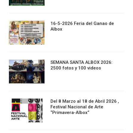
16-5-2026 Feria del Ganao de
Albox
SEMANA SANTA ALBOX 2026:
2500 fotos y 100 videos
Del 8 Marzo al 18 de Abril 2026 ,
Festival Nacional de Arte
“Primavera-Albox”