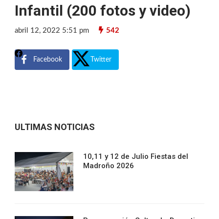
Infantil (200 fotos y video)
abril 12, 2022 5:51 pm
542
Facebook
Twitter
ULTIMAS NOTICIAS
10,11 y 12 de Julio Fiestas del
Madroño 2026