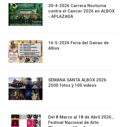
30-4-2026 Carrera Nocturna
contra el Cancer 2026 en ALBOX
-.APLAZADA
16-5-2026 Feria del Ganao de
Albox
SEMANA SANTA ALBOX 2026:
2500 fotos y 100 videos
Del 8 Marzo al 18 de Abril 2026 ,
Festival Nacional de Arte