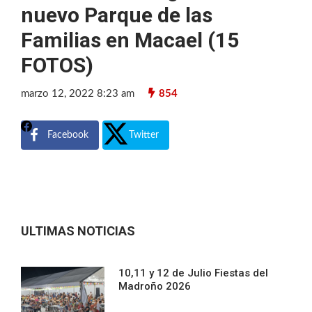
nuevo Parque de las
Familias en Macael (15
FOTOS)
marzo 12, 2022 8:23 am
854
Facebook
Twitter
ULTIMAS NOTICIAS
10,11 y 12 de Julio Fiestas del
Madroño 2026