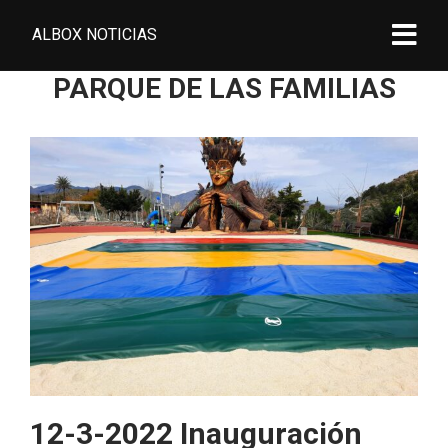
ALBOX NOTICIAS
PARQUE DE LAS FAMILIAS
12-3-2022 Inauguración