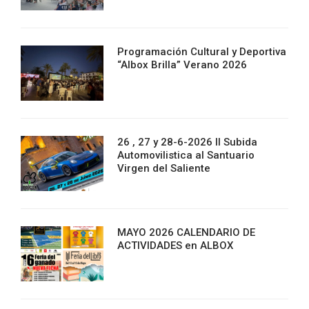
Programación Cultural y Deportiva
“Albox Brilla” Verano 2026
26 , 27 y 28-6-2026 II Subida
Automovilistica al Santuario
Virgen del Saliente
MAYO 2026 CALENDARIO DE
ACTIVIDADES en ALBOX