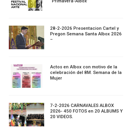
“Primavera-Albox”
28-2-2026 Presentacion Cartel y
Pregon Semana Santa Albox 2026
–
Actos en Albox con motivo de la
celebración del 8M. Semana de la
Mujer
7-2-2026 CARNAVALES ALBOX
2026- 450 FOTOS en 20 ALBUMS Y
20 VIDEOS.