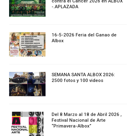
contra el Cancer 2026 en ALBOX
-.APLAZADA
16-5-2026 Feria del Ganao de
Albox
SEMANA SANTA ALBOX 2026:
2500 fotos y 100 videos
Del 8 Marzo al 18 de Abril 2026 ,
Festival Nacional de Arte
“Primavera-Albox”