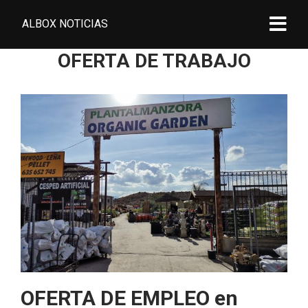
ALBOX NOTICIAS
OFERTA DE TRABAJO
OFERTA DE EMPLEO en