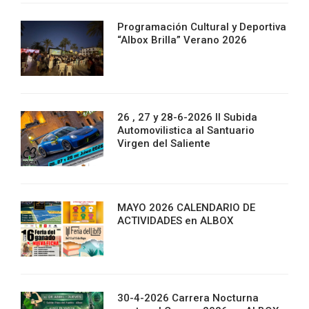
Programación Cultural y Deportiva
“Albox Brilla” Verano 2026
26 , 27 y 28-6-2026 II Subida
Automovilistica al Santuario
Virgen del Saliente
MAYO 2026 CALENDARIO DE
ACTIVIDADES en ALBOX
30-4-2026 Carrera Nocturna