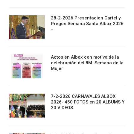
28-2-2026 Presentacion Cartel y
Pregon Semana Santa Albox 2026
–
Actos en Albox con motivo de la
celebración del 8M. Semana de la
Mujer
7-2-2026 CARNAVALES ALBOX
2026- 450 FOTOS en 20 ALBUMS Y
20 VIDEOS.