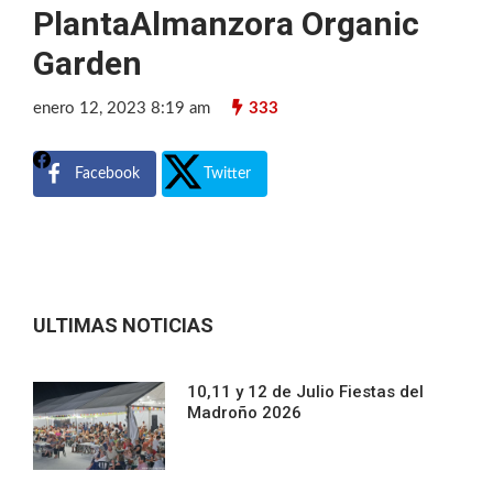
PlantaAlmanzora Organic
Garden
enero 12, 2023 8:19 am
333
Facebook
Twitter
ULTIMAS NOTICIAS
10,11 y 12 de Julio Fiestas del
Madroño 2026