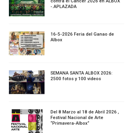
contra el Cancer 2026 en ALBOX
-.APLAZADA
16-5-2026 Feria del Ganao de
Albox
SEMANA SANTA ALBOX 2026:
2500 fotos y 100 videos
Del 8 Marzo al 18 de Abril 2026 ,
Festival Nacional de Arte
“Primavera-Albox”