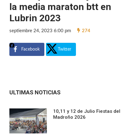
la media maraton btt en
Lubrin 2023
septiembre 24, 2023 6:00 pm
274
Facebook
Twitter
ULTIMAS NOTICIAS
10,11 y 12 de Julio Fiestas del
Madroño 2026