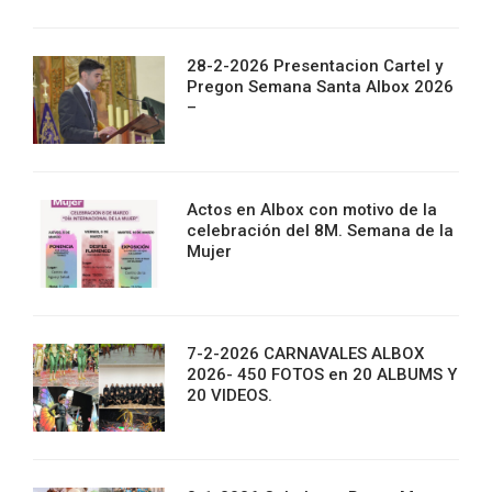
28-2-2026 Presentacion Cartel y
Pregon Semana Santa Albox 2026
–
Actos en Albox con motivo de la
celebración del 8M. Semana de la
Mujer
7-2-2026 CARNAVALES ALBOX
2026- 450 FOTOS en 20 ALBUMS Y
20 VIDEOS.