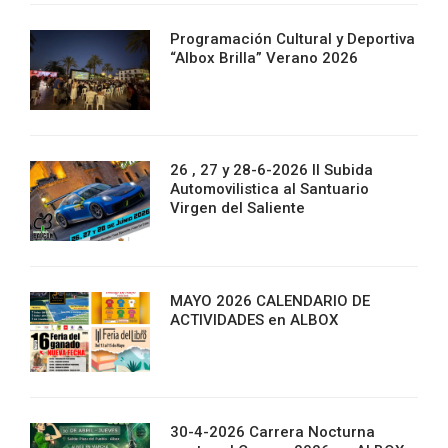
Programación Cultural y Deportiva
“Albox Brilla” Verano 2026
26 , 27 y 28-6-2026 II Subida
Automovilistica al Santuario
Virgen del Saliente
MAYO 2026 CALENDARIO DE
ACTIVIDADES en ALBOX
30-4-2026 Carrera Nocturna