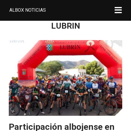
ALBOX NOTICIAS
LUBRIN
Participación albojense en