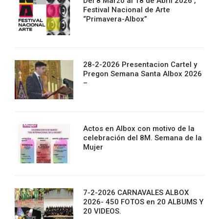
Del 8 Marzo al 18 de Abril 2026 ,
Festival Nacional de Arte
“Primavera-Albox”
28-2-2026 Presentacion Cartel y
Pregon Semana Santa Albox 2026
–
Actos en Albox con motivo de la
celebración del 8M. Semana de la
Mujer
7-2-2026 CARNAVALES ALBOX
2026- 450 FOTOS en 20 ALBUMS Y
20 VIDEOS.