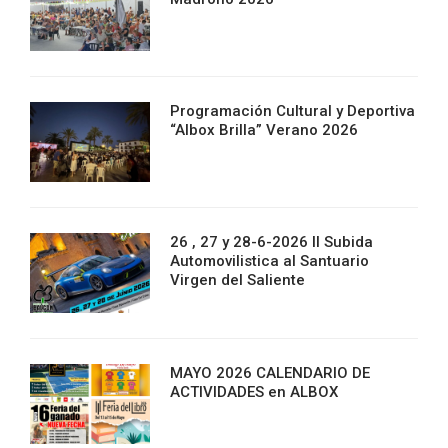
Programación Cultural y Deportiva
“Albox Brilla” Verano 2026
26 , 27 y 28-6-2026 II Subida
Automovilistica al Santuario
Virgen del Saliente
MAYO 2026 CALENDARIO DE
ACTIVIDADES en ALBOX