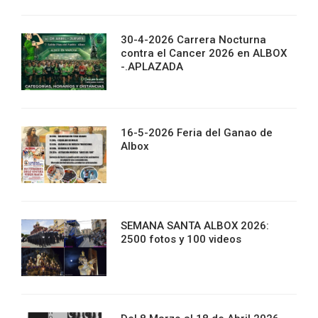
30-4-2026 Carrera Nocturna
contra el Cancer 2026 en ALBOX
-.APLAZADA
16-5-2026 Feria del Ganao de
Albox
SEMANA SANTA ALBOX 2026:
2500 fotos y 100 videos