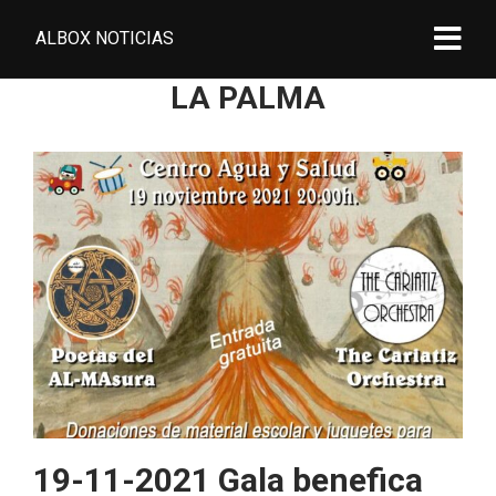
ALBOX NOTICIAS
LA PALMA
19-11-2021 Gala benefica