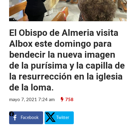
El Obispo de Almeria visita
Albox este domingo para
bendecir la nueva imagen
de la purísima y la capilla de
la resurrección en la iglesia
de la loma.
mayo 7, 2021 7:24 am
758
Facebook
Twitter