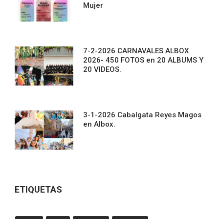
Mujer
7-2-2026 CARNAVALES ALBOX
2026- 450 FOTOS en 20 ALBUMS Y
20 VIDEOS.
3-1-2026 Cabalgata Reyes Magos
en Albox.
ETIQUETAS