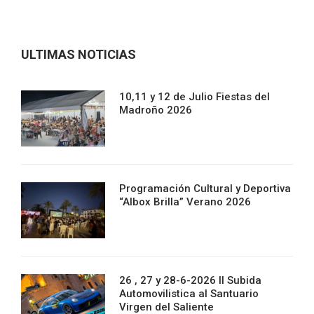
ULTIMAS NOTICIAS
10,11 y 12 de Julio Fiestas del
Madroño 2026
Programación Cultural y Deportiva
“Albox Brilla” Verano 2026
26 , 27 y 28-6-2026 II Subida
Automovilistica al Santuario
Virgen del Saliente