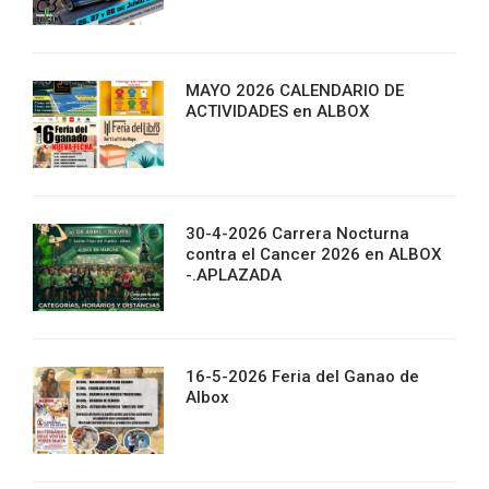
MAYO 2026 CALENDARIO DE
ACTIVIDADES en ALBOX
30-4-2026 Carrera Nocturna
contra el Cancer 2026 en ALBOX
-.APLAZADA
16-5-2026 Feria del Ganao de
Albox