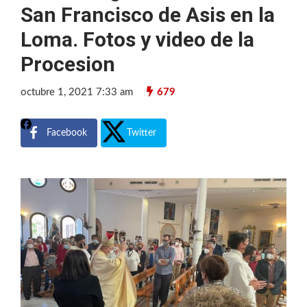
San Francisco de Asis en la
Loma. Fotos y video de la
Procesion
octubre 1, 2021 7:33 am
679
Facebook
Twitter