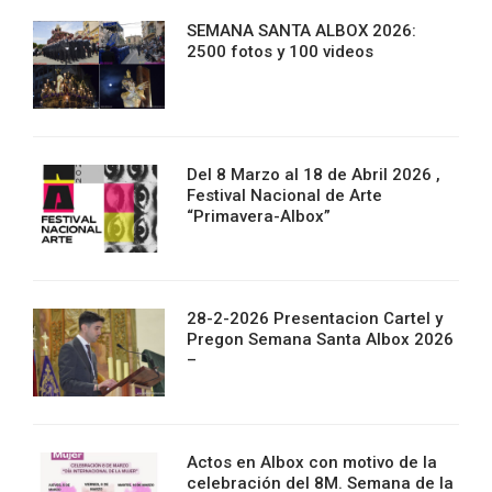
SEMANA SANTA ALBOX 2026:
2500 fotos y 100 videos
Del 8 Marzo al 18 de Abril 2026 ,
Festival Nacional de Arte
“Primavera-Albox”
28-2-2026 Presentacion Cartel y
Pregon Semana Santa Albox 2026
–
Actos en Albox con motivo de la
celebración del 8M. Semana de la