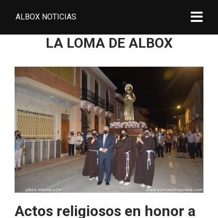
ALBOX NOTICIAS
LA LOMA DE ALBOX
Actos religiosos en honor a