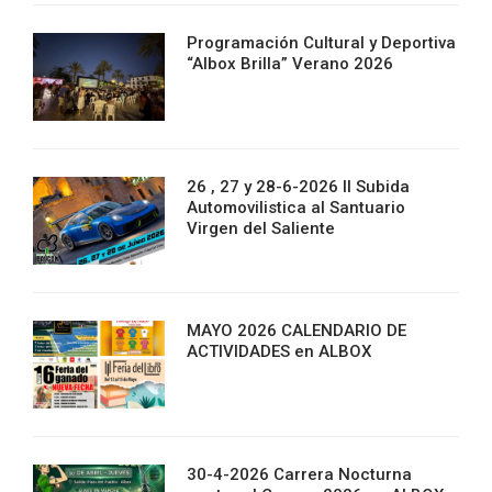
Programación Cultural y Deportiva
“Albox Brilla” Verano 2026
26 , 27 y 28-6-2026 II Subida
Automovilistica al Santuario
Virgen del Saliente
MAYO 2026 CALENDARIO DE
ACTIVIDADES en ALBOX
30-4-2026 Carrera Nocturna