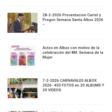
28-2-2026 Presentacion Cartel y
Pregon Semana Santa Albox 2026
–
Actos en Albox con motivo de la
celebración del 8M. Semana de la
Mujer
7-2-2026 CARNAVALES ALBOX
2026- 450 FOTOS en 20 ALBUMS Y
20 VIDEOS.