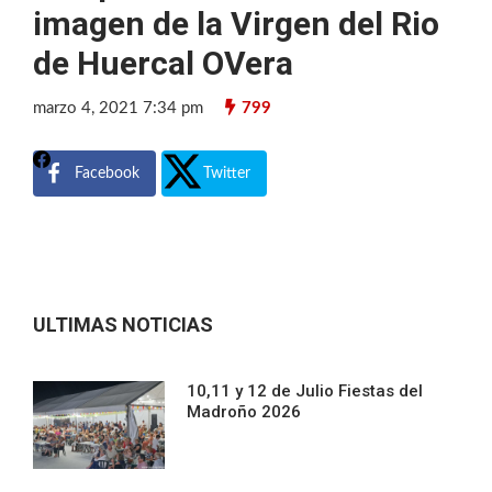
imagen de la Virgen del Rio
de Huercal OVera
marzo 4, 2021 7:34 pm
799
Facebook
Twitter
ULTIMAS NOTICIAS
10,11 y 12 de Julio Fiestas del
Madroño 2026