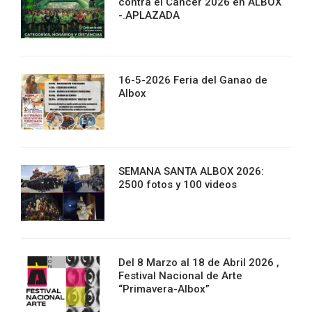
contra el Cancer 2026 en ALBOX
-.APLAZADA
16-5-2026 Feria del Ganao de
Albox
SEMANA SANTA ALBOX 2026:
2500 fotos y 100 videos
Del 8 Marzo al 18 de Abril 2026 ,
Festival Nacional de Arte
“Primavera-Albox”