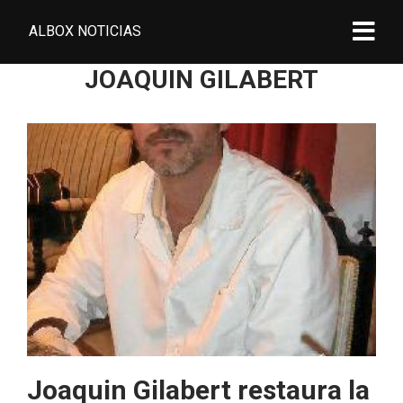
ALBOX NOTICIAS
JOAQUIN GILABERT
Joaquin Gilabert restaura la