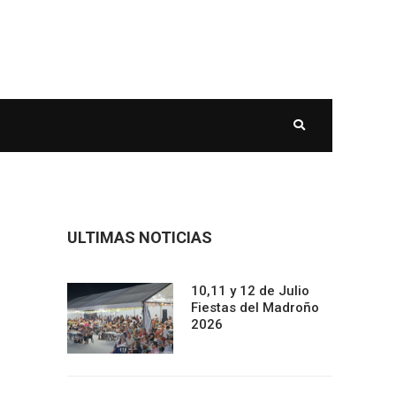
ULTIMAS NOTICIAS
10,11 y 12 de Julio
Fiestas del Madroño
2026