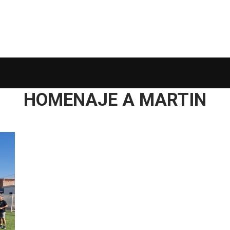
HOMENAJE A MARTIN