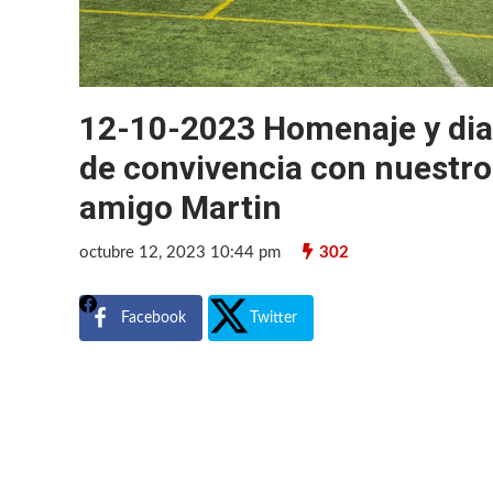
12-10-2023 Homenaje y dia
de convivencia con nuestro
amigo Martin
octubre 12, 2023 10:44 pm
302
Facebook
Twitter