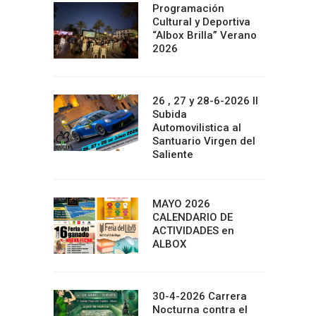
Programación
Cultural y Deportiva
“Albox Brilla” Verano
2026
26 , 27 y 28-6-2026 II
Subida
Automovilistica al
Santuario Virgen del
Saliente
MAYO 2026
CALENDARIO DE
ACTIVIDADES en
ALBOX
30-4-2026 Carrera
Nocturna contra el