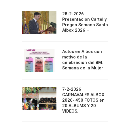
28-2-2026
Presentacion Cartel y
Pregon Semana Santa
Albox 2026 –
Actos en Albox con
motivo de la
celebración del 8M.
Semana de la Mujer
7-2-2026
CARNAVALES ALBOX
2026- 450 FOTOS en
20 ALBUMS Y 20
VIDEOS.