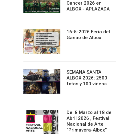
Cancer 2026 en
ALBOX -.APLAZADA
16-5-2026 Feria del
Ganao de Albox
SEMANA SANTA
ALBOX 2026: 2500
fotos y 100 videos
Del 8 Marzo al 18 de
Abril 2026 , Festival
Nacional de Arte
“Primavera-Albox”