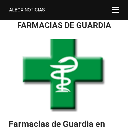
ALBOX NOTICIAS
FARMACIAS DE GUARDIA
Farmacias de Guardia en