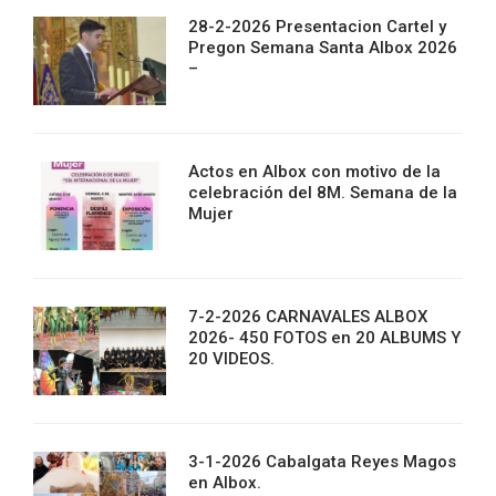
28-2-2026 Presentacion Cartel y
Pregon Semana Santa Albox 2026
–
Actos en Albox con motivo de la
celebración del 8M. Semana de la
Mujer
7-2-2026 CARNAVALES ALBOX
2026- 450 FOTOS en 20 ALBUMS Y
20 VIDEOS.
3-1-2026 Cabalgata Reyes Magos
en Albox.