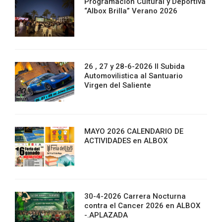
Programación Cultural y Deportiva
“Albox Brilla” Verano 2026
26 , 27 y 28-6-2026 II Subida
Automovilistica al Santuario
Virgen del Saliente
MAYO 2026 CALENDARIO DE
ACTIVIDADES en ALBOX
30-4-2026 Carrera Nocturna
contra el Cancer 2026 en ALBOX
-.APLAZADA