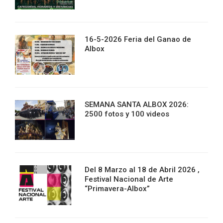
16-5-2026 Feria del Ganao de
Albox
SEMANA SANTA ALBOX 2026:
2500 fotos y 100 videos
Del 8 Marzo al 18 de Abril 2026 ,
Festival Nacional de Arte
“Primavera-Albox”