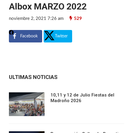
Albox MARZO 2022
noviembre 2, 2021 7:26 am
529
Facebook
Twitter
ULTIMAS NOTICIAS
10,11 y 12 de Julio Fiestas del
Madroño 2026