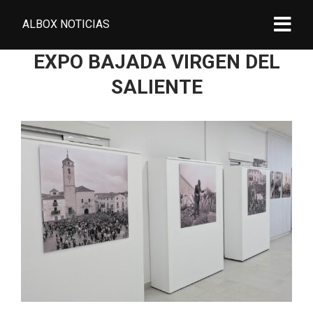
ALBOX NOTICIAS
EXPO BAJADA VIRGEN DEL
SALIENTE