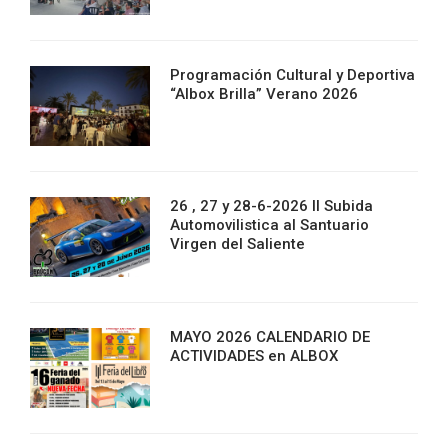
Programación Cultural y Deportiva
“Albox Brilla” Verano 2026
26 , 27 y 28-6-2026 II Subida
Automovilistica al Santuario
Virgen del Saliente
MAYO 2026 CALENDARIO DE
ACTIVIDADES en ALBOX