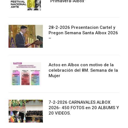
“Primavera-Albox”
28-2-2026 Presentacion Cartel y
Pregon Semana Santa Albox 2026
–
Actos en Albox con motivo de la
celebración del 8M. Semana de la
Mujer
7-2-2026 CARNAVALES ALBOX
2026- 450 FOTOS en 20 ALBUMS Y
20 VIDEOS.