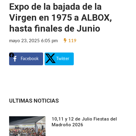
Expo de la bajada de la
Virgen en 1975 a ALBOX,
hasta finales de Junio
mayo 23, 2025 6:05 pm
119
Facebook
Twitter
ULTIMAS NOTICIAS
10,11 y 12 de Julio Fiestas del
Madroño 2026