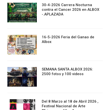
30-4-2026 Carrera Nocturna
contra el Cancer 2026 en ALBOX
-.APLAZADA
16-5-2026 Feria del Ganao de
Albox
SEMANA SANTA ALBOX 2026:
2500 fotos y 100 videos
Del 8 Marzo al 18 de Abril 2026 ,
Festival Nacional de Arte