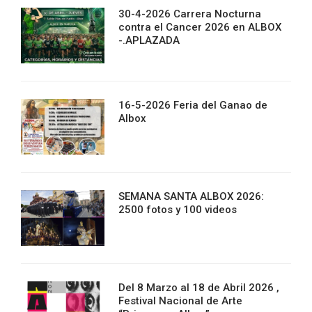
30-4-2026 Carrera Nocturna
contra el Cancer 2026 en ALBOX
-.APLAZADA
16-5-2026 Feria del Ganao de
Albox
SEMANA SANTA ALBOX 2026:
2500 fotos y 100 videos
Del 8 Marzo al 18 de Abril 2026 ,
Festival Nacional de Arte