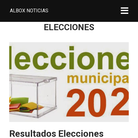
ALBOX NOTICIAS
ELECCIONES
Resultados Elecciones