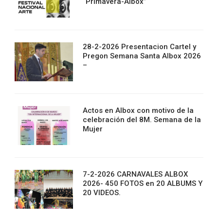
“Primavera-Albox”
28-2-2026 Presentacion Cartel y
Pregon Semana Santa Albox 2026
–
Actos en Albox con motivo de la
celebración del 8M. Semana de la
Mujer
7-2-2026 CARNAVALES ALBOX
2026- 450 FOTOS en 20 ALBUMS Y
20 VIDEOS.