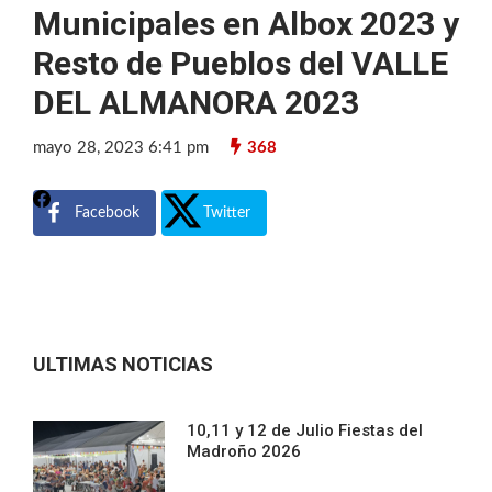
Municipales en Albox 2023 y
Resto de Pueblos del VALLE
DEL ALMANORA 2023
mayo 28, 2023 6:41 pm
368
Facebook
Twitter
ULTIMAS NOTICIAS
10,11 y 12 de Julio Fiestas del
Madroño 2026