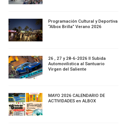
Programación Cultural y Deportiva
“Albox Brilla” Verano 2026
26 , 27 y 28-6-2026 II Subida
Automovilistica al Santuario
Virgen del Saliente
MAYO 2026 CALENDARIO DE
ACTIVIDADES en ALBOX