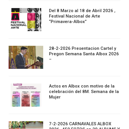
Del 8 Marzo al 18 de Abril 2026 ,
Festival Nacional de Arte
“Primavera-Albox”
28-2-2026 Presentacion Cartel y
Pregon Semana Santa Albox 2026
–
Actos en Albox con motivo de la
celebración del 8M. Semana de la
Mujer
7-2-2026 CARNAVALES ALBOX