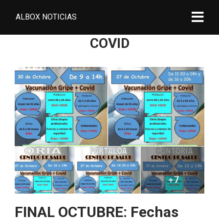
ALBOX NOTICIAS
COVID
FINAL OCTUBRE: Fechas