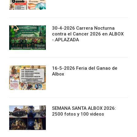
30-4-2026 Carrera Nocturna
contra el Cancer 2026 en ALBOX
-.APLAZADA
16-5-2026 Feria del Ganao de
Albox
SEMANA SANTA ALBOX 2026:
2500 fotos y 100 videos