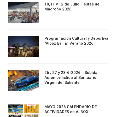
10,11 y 12 de Julio Fiestas del
Madroño 2026
Programación Cultural y Deportiva
“Albox Brilla” Verano 2026
26 , 27 y 28-6-2026 II Subida
Automovilistica al Santuario
Virgen del Saliente
MAYO 2026 CALENDARIO DE
ACTIVIDADES en ALBOX