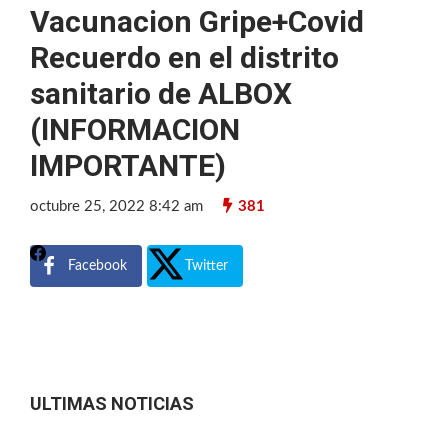
Vacunacion Gripe+Covid
Recuerdo en el distrito
sanitario de ALBOX
(INFORMACION
IMPORTANTE)
octubre 25, 2022 8:42 am
381
Facebook
Twitter
ULTIMAS NOTICIAS