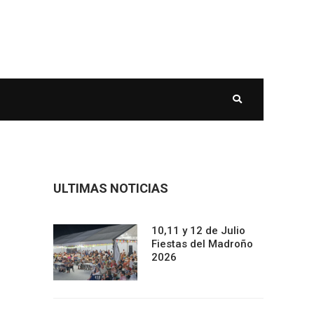
ULTIMAS NOTICIAS
10,11 y 12 de Julio
Fiestas del Madroño
2026