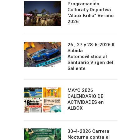
Programación
Cultural y Deportiva
“Albox Brilla” Verano
2026
26 , 27 y 28-6-2026 II
Subida
Automovilistica al
Santuario Virgen del
Saliente
MAYO 2026
CALENDARIO DE
ACTIVIDADES en
ALBOX
30-4-2026 Carrera
Nocturna contra el