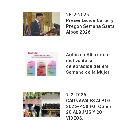
28-2-2026
Presentacion Cartel y
Pregon Semana Santa
Albox 2026 –
Actos en Albox con
motivo de la
celebración del 8M.
Semana de la Mujer
7-2-2026
CARNAVALES ALBOX
2026- 450 FOTOS en
20 ALBUMS Y 20
VIDEOS.