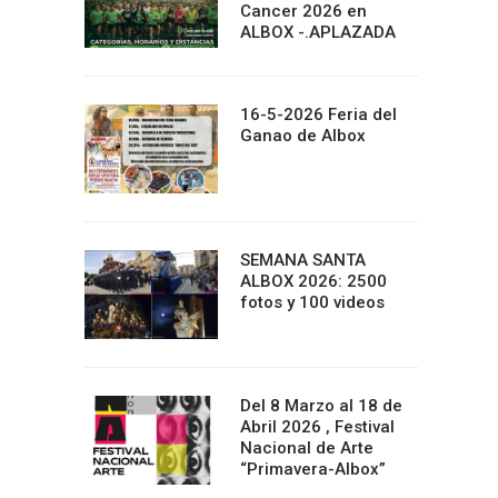
Cancer 2026 en
ALBOX -.APLAZADA
16-5-2026 Feria del
Ganao de Albox
SEMANA SANTA
ALBOX 2026: 2500
fotos y 100 videos
Del 8 Marzo al 18 de
Abril 2026 , Festival
Nacional de Arte
“Primavera-Albox”