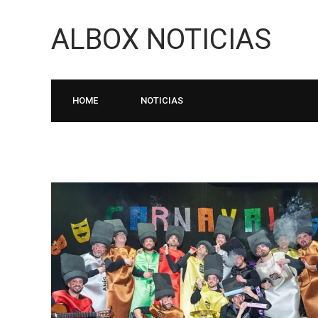
ALBOX NOTICIAS
HOME
NOTICIAS