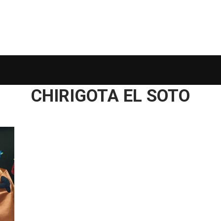
CHIRIGOTA EL SOTO