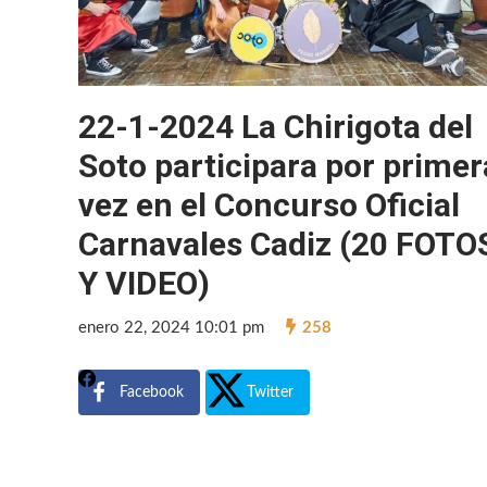
22-1-2024 La Chirigota del
Soto participara por primer
vez en el Concurso Oficial
Carnavales Cadiz (20 FOTO
Y VIDEO)
enero 22, 2024 10:01 pm
258
Facebook
Twitter