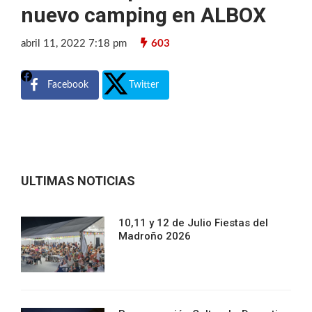
nuevo camping en ALBOX
abril 11, 2022 7:18 pm
603
Facebook
Twitter
ULTIMAS NOTICIAS
10,11 y 12 de Julio Fiestas del
Madroño 2026