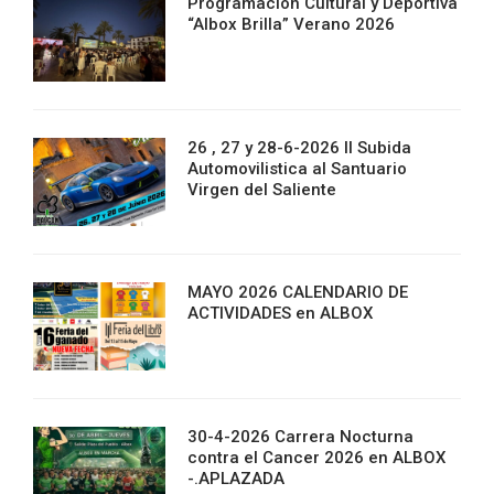
Programación Cultural y Deportiva
“Albox Brilla” Verano 2026
26 , 27 y 28-6-2026 II Subida
Automovilistica al Santuario
Virgen del Saliente
MAYO 2026 CALENDARIO DE
ACTIVIDADES en ALBOX
30-4-2026 Carrera Nocturna
contra el Cancer 2026 en ALBOX
-.APLAZADA