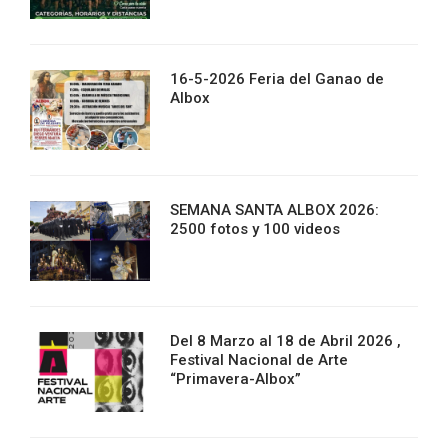
16-5-2026 Feria del Ganao de
Albox
SEMANA SANTA ALBOX 2026:
2500 fotos y 100 videos
Del 8 Marzo al 18 de Abril 2026 ,
Festival Nacional de Arte
“Primavera-Albox”