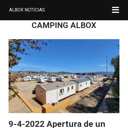
ALBOX NOTICIAS
CAMPING ALBOX
9-4-2022 Apertura de un