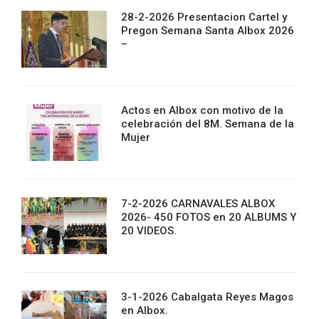
28-2-2026 Presentacion Cartel y
Pregon Semana Santa Albox 2026
–
Actos en Albox con motivo de la
celebración del 8M. Semana de la
Mujer
7-2-2026 CARNAVALES ALBOX
2026- 450 FOTOS en 20 ALBUMS Y
20 VIDEOS.
3-1-2026 Cabalgata Reyes Magos
en Albox.