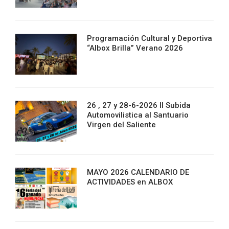
Programación Cultural y Deportiva
“Albox Brilla” Verano 2026
26 , 27 y 28-6-2026 II Subida
Automovilistica al Santuario
Virgen del Saliente
MAYO 2026 CALENDARIO DE
ACTIVIDADES en ALBOX