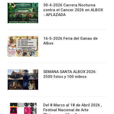
30-4-2026 Carrera Nocturna
contra el Cancer 2026 en ALBOX
-.APLAZADA
16-5-2026 Feria del Ganao de
Albox
SEMANA SANTA ALBOX 2026:
2500 fotos y 100 videos
Del 8 Marzo al 18 de Abril 2026 ,
Festival Nacional de Arte