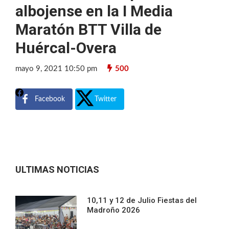
albojense en la I Media
Maratón BTT Villa de
Huércal-Overa
mayo 9, 2021 10:50 pm
500
Facebook
Twitter
ULTIMAS NOTICIAS
10,11 y 12 de Julio Fiestas del
Madroño 2026