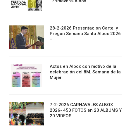
“Primavera-Albox”
28-2-2026 Presentacion Cartel y
Pregon Semana Santa Albox 2026
–
Actos en Albox con motivo de la
celebración del 8M. Semana de la
Mujer
7-2-2026 CARNAVALES ALBOX
2026- 450 FOTOS en 20 ALBUMS Y
20 VIDEOS.