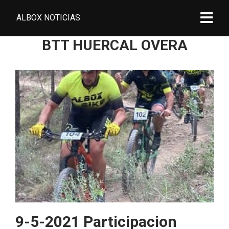
ALBOX NOTICIAS
BTT HUERCAL OVERA
9-5-2021 Participacion