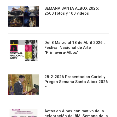
SEMANA SANTA ALBOX 2026:
2500 fotos y 100 videos
Del 8 Marzo al 18 de Abril 2026 ,
Festival Nacional de Arte
“Primavera-Albox”
28-2-2026 Presentacion Cartel y
Pregon Semana Santa Albox 2026
–
Actos en Albox con motivo de la
celebración del 8M. Semana de la