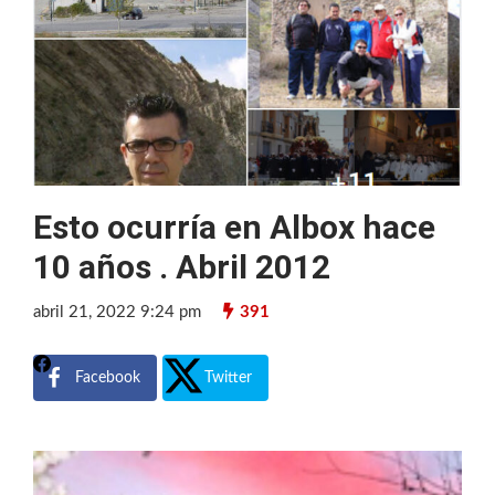
Esto ocurría en Albox hace
10 años . Abril 2012
abril 21, 2022 9:24 pm
391
Facebook
Twitter