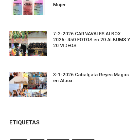
Mujer
7-2-2026 CARNAVALES ALBOX
2026- 450 FOTOS en 20 ALBUMS Y
20 VIDEOS.
3-1-2026 Cabalgata Reyes Magos
en Albox.
ETIQUETAS