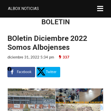
ALBOX NOTICIAS
BOLETIN
BOletin Diciembre 2022
Somos Albojenses
diciembre 31, 2022 5:34 pm
337
Facebook
Twitter