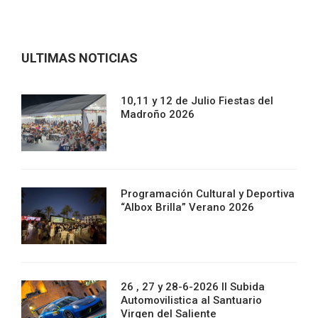
ULTIMAS NOTICIAS
10,11 y 12 de Julio Fiestas del
Madroño 2026
Programación Cultural y Deportiva
“Albox Brilla” Verano 2026
26 , 27 y 28-6-2026 II Subida
Automovilistica al Santuario
Virgen del Saliente