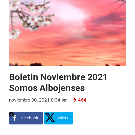
Boletin Noviembre 2021
Somos Albojenses
noviembre 30, 2021 8:34 pm
464
Facebook
Twitter