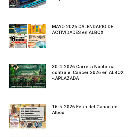
MAYO 2026 CALENDARIO DE
ACTIVIDADES en ALBOX
30-4-2026 Carrera Nocturna
contra el Cancer 2026 en ALBOX
-.APLAZADA
16-5-2026 Feria del Ganao de
Albox