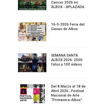
Cancer 2026 en
ALBOX -.APLAZADA
16-5-2026 Feria del
Ganao de Albox
SEMANA SANTA
ALBOX 2026: 2500
fotos y 100 videos
Del 8 Marzo al 18 de
Abril 2026 , Festival
Nacional de Arte
“Primavera-Albox”