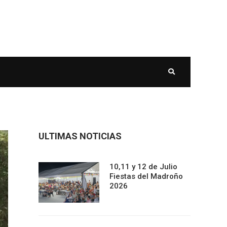
ULTIMAS NOTICIAS
10,11 y 12 de Julio
Fiestas del Madroño
2026