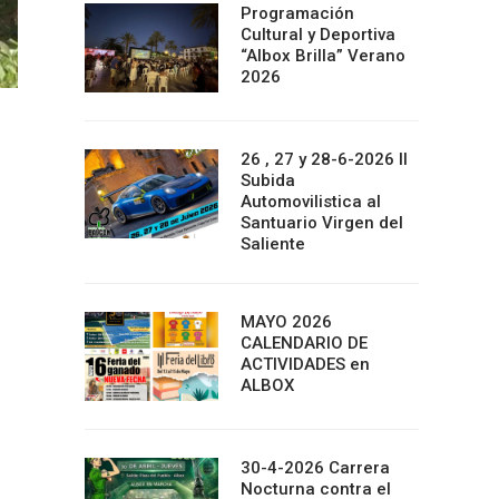
Programación
Cultural y Deportiva
“Albox Brilla” Verano
2026
26 , 27 y 28-6-2026 II
Subida
Automovilistica al
Santuario Virgen del
Saliente
MAYO 2026
CALENDARIO DE
ACTIVIDADES en
ALBOX
30-4-2026 Carrera
Nocturna contra el