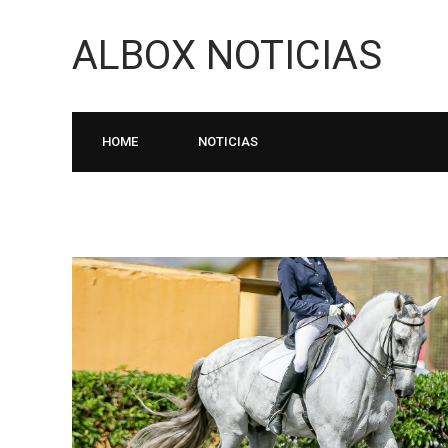
ALBOX NOTICIAS
HOME
NOTICIAS