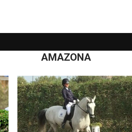
AMAZONA