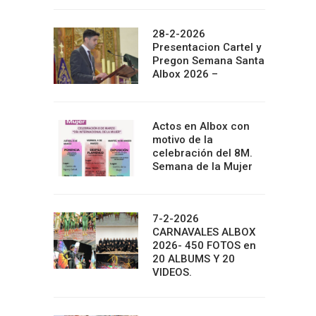
28-2-2026
Presentacion Cartel y
Pregon Semana Santa
Albox 2026 –
Actos en Albox con
motivo de la
celebración del 8M.
Semana de la Mujer
7-2-2026
CARNAVALES ALBOX
2026- 450 FOTOS en
20 ALBUMS Y 20
VIDEOS.