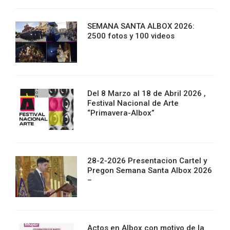
SEMANA SANTA ALBOX 2026:
2500 fotos y 100 videos
Del 8 Marzo al 18 de Abril 2026 ,
Festival Nacional de Arte
“Primavera-Albox”
28-2-2026 Presentacion Cartel y
Pregon Semana Santa Albox 2026
–
Actos en Albox con motivo de la