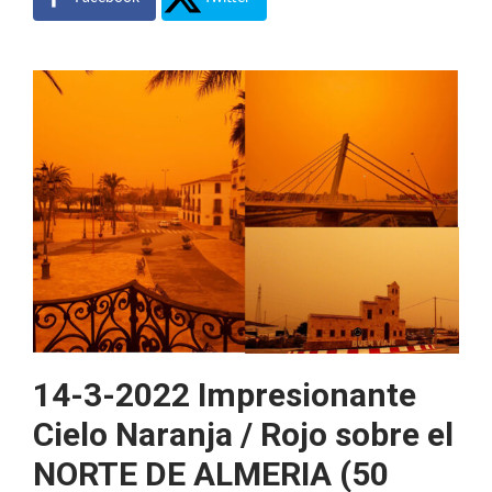
14-3-2022 Impresionante
Cielo Naranja / Rojo sobre el
NORTE DE ALMERIA (50