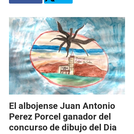
El albojense Juan Antonio
Perez Porcel ganador del
concurso de dibujo del Dia