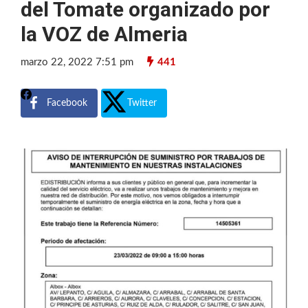
del Tomate organizado por
la VOZ de Almeria
marzo 22, 2022 7:51 pm
441
Facebook
Twitter