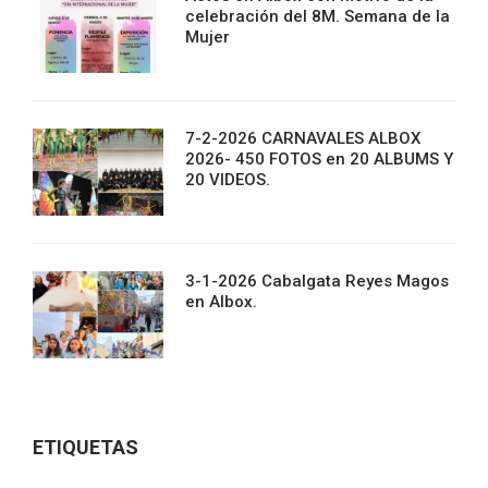
celebración del 8M. Semana de la
Mujer
7-2-2026 CARNAVALES ALBOX
2026- 450 FOTOS en 20 ALBUMS Y
20 VIDEOS.
3-1-2026 Cabalgata Reyes Magos
en Albox.
ETIQUETAS