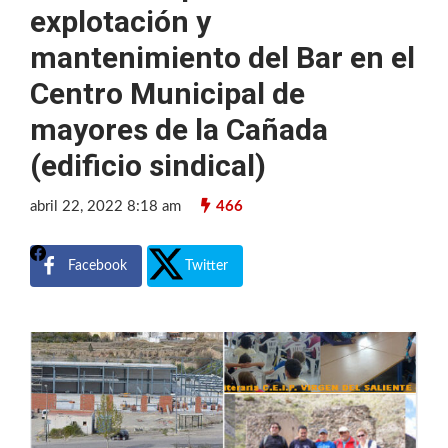
explotación y
mantenimiento del Bar en el
Centro Municipal de
mayores de la Cañada
(edificio sindical)
abril 22, 2022 8:18 am
466
Facebook
Twitter