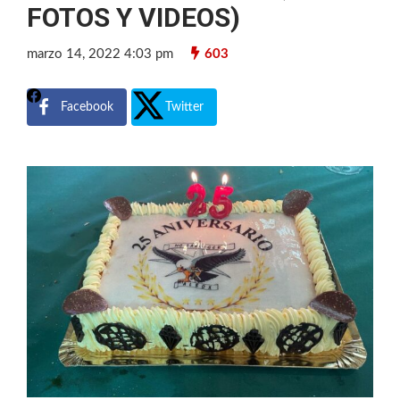
FOTOS Y VIDEOS)
marzo 14, 2022 4:03 pm
603
Facebook
Twitter