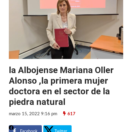
la Albojense Mariana Oller
Alonso ,la primera mujer
doctora en el sector de la
piedra natural
marzo 15, 2022 9:16 pm
617
Facebook
Twitter