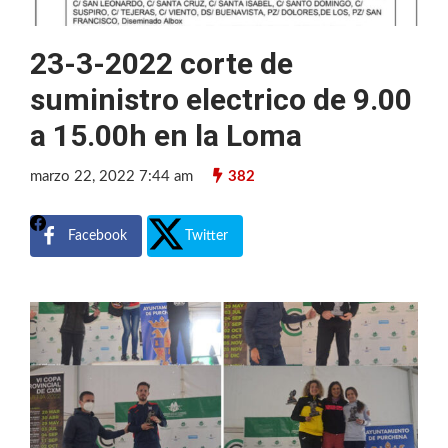
23-3-2022 corte de
suministro electrico de 9.00
a 15.00h en la Loma
marzo 22, 2022 7:44 am
382
Facebook
Twitter