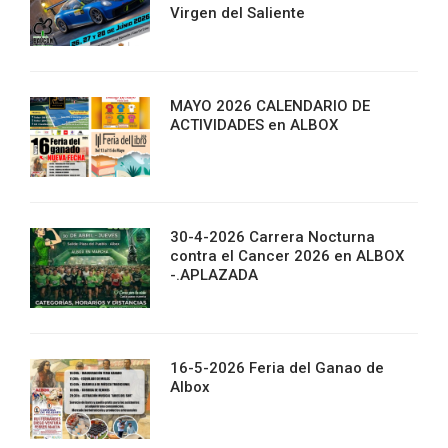
Virgen del Saliente
MAYO 2026 CALENDARIO DE
ACTIVIDADES en ALBOX
30-4-2026 Carrera Nocturna
contra el Cancer 2026 en ALBOX
-.APLAZADA
16-5-2026 Feria del Ganao de
Albox