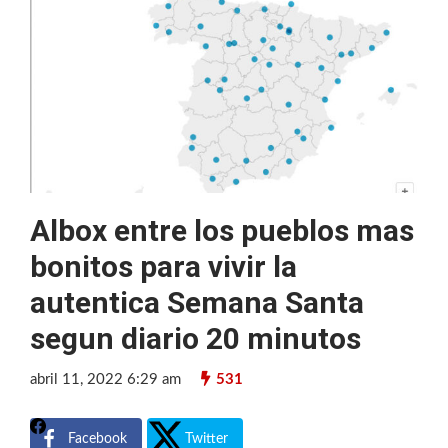
Albox entre los pueblos mas
bonitos para vivir la
autentica Semana Santa
segun diario 20 minutos
abril 11, 2022 6:29 am
531
Facebook
Twitter