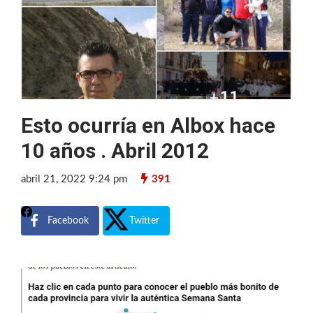
Esto ocurría en Albox hace
10 años . Abril 2012
abril 21, 2022 9:24 pm
391
Facebook
Twitter