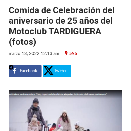
Comida de Celebración del
aniversario de 25 años del
Motoclub TARDIGUERA
(fotos)
marzo 13, 2022 12:13 am
595
Facebook
Twitter