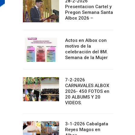
28-2-2026
Presentacion Cartel y
Pregon Semana Santa
Albox 2026 –
Actos en Albox con
motivo de la
celebración del 8M.
Semana de la Mujer
7-2-2026
CARNAVALES ALBOX
2026- 450 FOTOS en
20 ALBUMS Y 20
VIDEOS.
3-1-2026 Cabalgata
Reyes Magos en