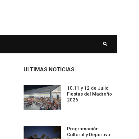
ULTIMAS NOTICIAS
10,11 y 12 de Julio
Fiestas del Madroño
2026
Programación
Cultural y Deportiva