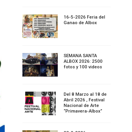
16-5-2026 Feria del
Ganao de Albox
SEMANA SANTA
ALBOX 2026: 2500
fotos y 100 videos
Del 8 Marzo al 18 de
Abril 2026 , Festival
Nacional de Arte
“Primavera-Albox”