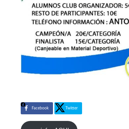
Facebook
Twitter