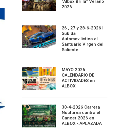
“Albox Brilla” Verano
2026
26 , 27 y 28-6-2026 II
Subida
Automovilistica al
Santuario Virgen del
Saliente
MAYO 2026
CALENDARIO DE
ACTIVIDADES en
ALBOX
30-4-2026 Carrera
Nocturna contra el
Cancer 2026 en
ALBOX -.APLAZADA