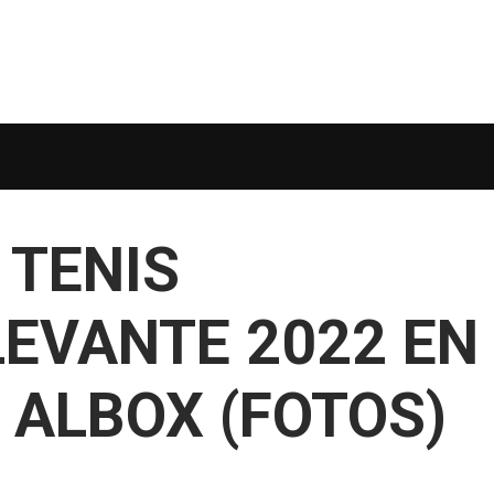
 TENIS
EVANTE 2022 EN
S ALBOX (FOTOS)