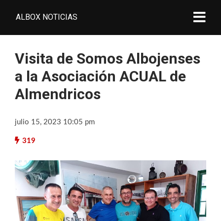
ALBOX NOTICIAS
Visita de Somos Albojenses
a la Asociación ACUAL de
Almendricos
julio 15, 2023 10:05 pm
319