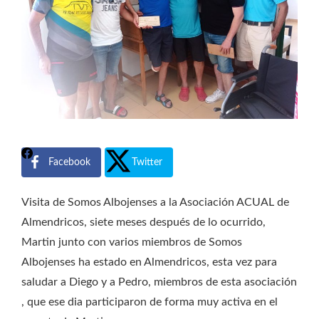
Facebook
Twitter
Visita de Somos Albojenses a la Asociación ACUAL de
Almendricos, siete meses después de lo ocurrido,
Martin junto con varios miembros de Somos
Albojenses ha estado en Almendricos, esta vez para
saludar a Diego y a Pedro, miembros de esta asociación
, que ese dia participaron de forma muy activa en el