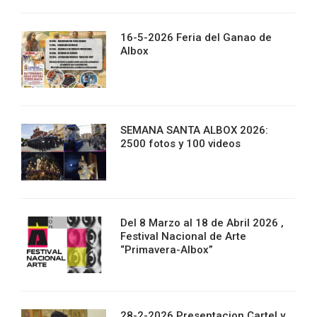
16-5-2026 Feria del Ganao de
Albox
SEMANA SANTA ALBOX 2026:
2500 fotos y 100 videos
Del 8 Marzo al 18 de Abril 2026 ,
Festival Nacional de Arte
“Primavera-Albox”
28-2-2026 Presentacion Cartel y