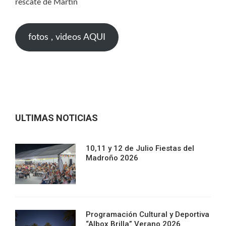
rescate de Martin
fotos , videos AQUI
ULTIMAS NOTICIAS
10,11 y 12 de Julio Fiestas del
Madroño 2026
Programación Cultural y Deportiva
“Albox Brilla” Verano 2026