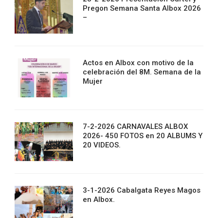
Pregon Semana Santa Albox 2026
–
Actos en Albox con motivo de la
celebración del 8M. Semana de la
Mujer
7-2-2026 CARNAVALES ALBOX
2026- 450 FOTOS en 20 ALBUMS Y
20 VIDEOS.
3-1-2026 Cabalgata Reyes Magos
en Albox.