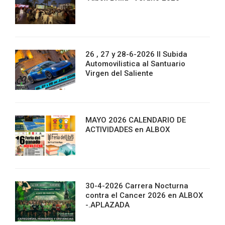
26 , 27 y 28-6-2026 II Subida
Automovilistica al Santuario
Virgen del Saliente
MAYO 2026 CALENDARIO DE
ACTIVIDADES en ALBOX
30-4-2026 Carrera Nocturna
contra el Cancer 2026 en ALBOX
-.APLAZADA