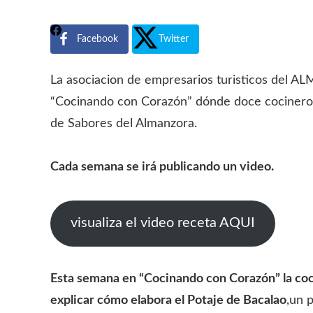
Facebook
Twitter
La asociacion de empresarios turisticos del 
“Cocinando con Corazón” dónde doce cocineros 
de Sabores del Almanzora.
Cada semana se irá publicando un video.
visualiza el video receta AQUI
Esta semana en “Cocinando con Corazón” la cocin
explicar cómo elabora el Potaje de Bacalao
,un 