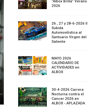
“Albox Brilla” Verano
2026
26 , 27 y 28-6-2026 II
Subida
Automovilistica al
Santuario Virgen del
Saliente
MAYO 2026
CALENDARIO DE
ACTIVIDADES en
ALBOX
30-4-2026 Carrera
Nocturna contra el
Cancer 2026 en
ALBOX -.APLAZADA