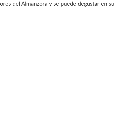
abores del Almanzora y se puede degustar en su