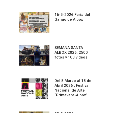
16-5-2026 Feria del
Ganao de Albox
SEMANA SANTA
ALBOX 2026: 2500
fotos y 100 videos
Del 8 Marzo al 18 de
Abril 2026 , Festival
Nacional de Arte
“Primavera-Albox”