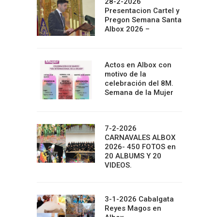
28-2-2026
Presentacion Cartel y
Pregon Semana Santa
Albox 2026 –
Actos en Albox con
motivo de la
celebración del 8M.
Semana de la Mujer
7-2-2026
CARNAVALES ALBOX
2026- 450 FOTOS en
20 ALBUMS Y 20
VIDEOS.
3-1-2026 Cabalgata
Reyes Magos en