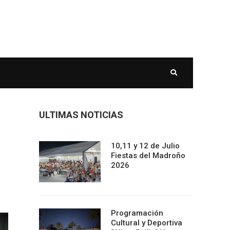
ULTIMAS NOTICIAS
10,11 y 12 de Julio
Fiestas del Madroño
2026
Programación
Cultural y Deportiva