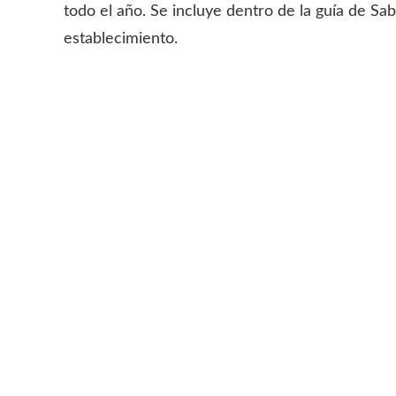
todo el año. Se incluye dentro de la guía de S
establecimiento.