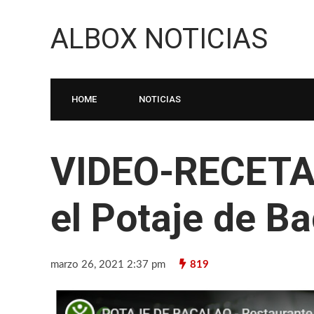
ALBOX NOTICIAS
HOME
NOTICIAS
VIDEO-RECETA 
el Potaje de B
marzo 26, 2021 2:37 pm
819