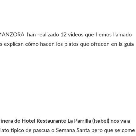
ALMANZORA han realizado 12 videos que hemos llamado
explican cómo hacen los platos que ofrecen en la guía
era de Hotel Restaurante La Parrilla (Isabel) nos va a
plato típico de pascua o Semana Santa pero que se come