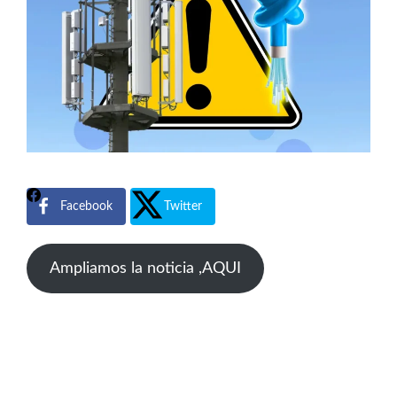
Facebook
Twitter
Ampliamos la noticia ,AQUI