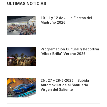
ULTIMAS NOTICIAS
10,11 y 12 de Julio Fiestas del
Madroño 2026
Programación Cultural y Deportiva
“Albox Brilla” Verano 2026
26 , 27 y 28-6-2026 II Subida
Automovilistica al Santuario
Virgen del Saliente