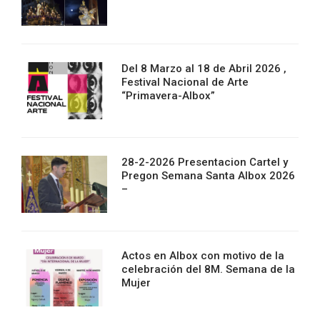
Del 8 Marzo al 18 de Abril 2026 ,
Festival Nacional de Arte
“Primavera-Albox”
28-2-2026 Presentacion Cartel y
Pregon Semana Santa Albox 2026
–
Actos en Albox con motivo de la
celebración del 8M. Semana de la
Mujer