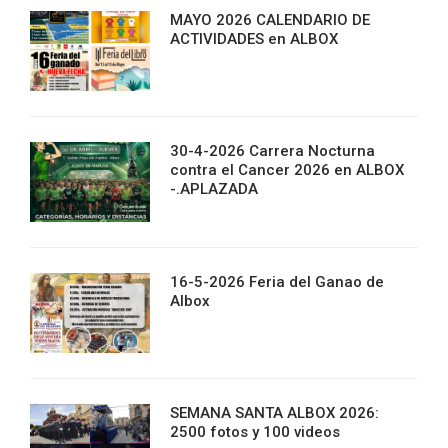
MAYO 2026 CALENDARIO DE
ACTIVIDADES en ALBOX
30-4-2026 Carrera Nocturna
contra el Cancer 2026 en ALBOX
-.APLAZADA
16-5-2026 Feria del Ganao de
Albox
SEMANA SANTA ALBOX 2026:
2500 fotos y 100 videos