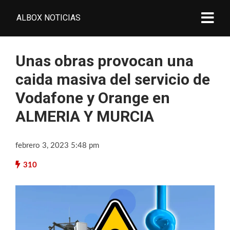
ALBOX NOTICIAS
Unas obras provocan una
caida masiva del servicio de
Vodafone y Orange en
ALMERIA Y MURCIA
febrero 3, 2023 5:48 pm
310