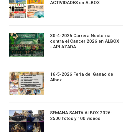
ACTIVIDADES en ALBOX
30-4-2026 Carrera Nocturna
contra el Cancer 2026 en ALBOX
-.APLAZADA
16-5-2026 Feria del Ganao de
Albox
SEMANA SANTA ALBOX 2026:
2500 fotos y 100 videos