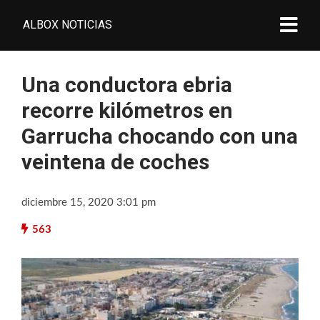
ALBOX NOTICIAS
Una conductora ebria
recorre kilómetros en
Garrucha chocando con una
veintena de coches
diciembre 15, 2020 3:01 pm
563