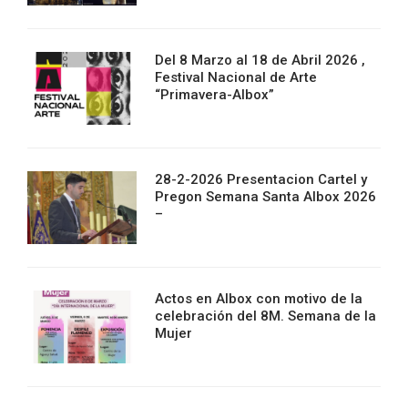
Del 8 Marzo al 18 de Abril 2026 ,
Festival Nacional de Arte
“Primavera-Albox”
28-2-2026 Presentacion Cartel y
Pregon Semana Santa Albox 2026
–
Actos en Albox con motivo de la
celebración del 8M. Semana de la
Mujer