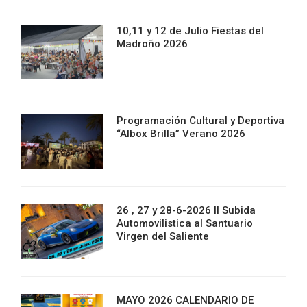
10,11 y 12 de Julio Fiestas del
Madroño 2026
Programación Cultural y Deportiva
“Albox Brilla” Verano 2026
26 , 27 y 28-6-2026 II Subida
Automovilistica al Santuario
Virgen del Saliente
MAYO 2026 CALENDARIO DE