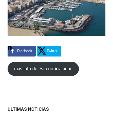
Facebook
Twitter
mas info de esta noticia aqui:
ULTIMAS NOTICIAS