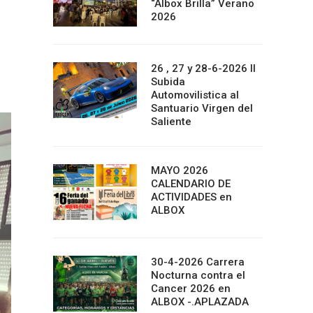
“Albox Brilla” Verano
2026
26 , 27 y 28-6-2026 II
Subida
Automovilistica al
Santuario Virgen del
Saliente
MAYO 2026
CALENDARIO DE
ACTIVIDADES en
ALBOX
30-4-2026 Carrera
Nocturna contra el
Cancer 2026 en
ALBOX -.APLAZADA