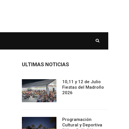
ULTIMAS NOTICIAS
10,11 y 12 de Julio
Fiestas del Madroño
2026
Programación
Cultural y Deportiva