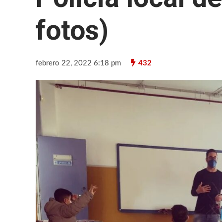
fotos)
febrero 22, 2022 6:18 pm
432