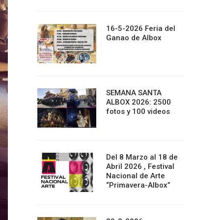
16-5-2026 Feria del
Ganao de Albox
SEMANA SANTA
ALBOX 2026: 2500
fotos y 100 videos
Del 8 Marzo al 18 de
Abril 2026 , Festival
Nacional de Arte
“Primavera-Albox”