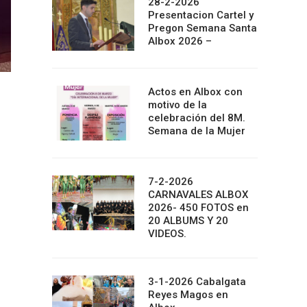
28-2-2026
Presentacion Cartel y
Pregon Semana Santa
Albox 2026 –
Actos en Albox con
motivo de la
celebración del 8M.
Semana de la Mujer
7-2-2026
CARNAVALES ALBOX
2026- 450 FOTOS en
20 ALBUMS Y 20
VIDEOS.
3-1-2026 Cabalgata
Reyes Magos en