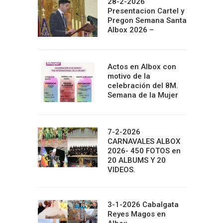
28-2-2026
Presentacion Cartel y
Pregon Semana Santa
Albox 2026 –
Actos en Albox con
motivo de la
celebración del 8M.
Semana de la Mujer
7-2-2026
CARNAVALES ALBOX
2026- 450 FOTOS en
20 ALBUMS Y 20
VIDEOS.
3-1-2026 Cabalgata
Reyes Magos en