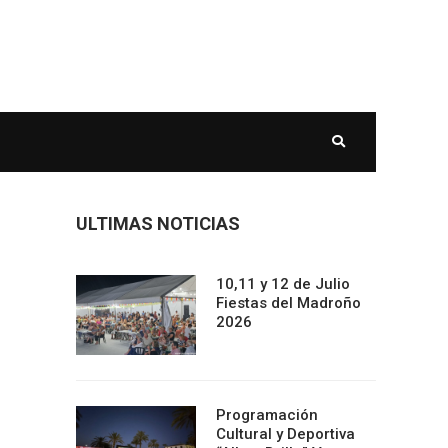
ULTIMAS NOTICIAS
10,11 y 12 de Julio
Fiestas del Madroño
2026
Programación
Cultural y Deportiva