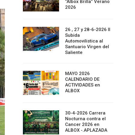
“Albox Brilla” Verano
2026
26 , 27 y 28-6-2026 II
Subida
Automovilistica al
Santuario Virgen del
Saliente
MAYO 2026
CALENDARIO DE
ACTIVIDADES en
ALBOX
30-4-2026 Carrera
Nocturna contra el
Cancer 2026 en
ALBOX -.APLAZADA