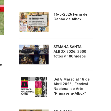
16-5-2026 Feria del
Ganao de Albox
SEMANA SANTA
ALBOX 2026: 2500
fotos y 100 videos
se
Del 8 Marzo al 18 de
Abril 2026 , Festival
Nacional de Arte
“Primavera-Albox”