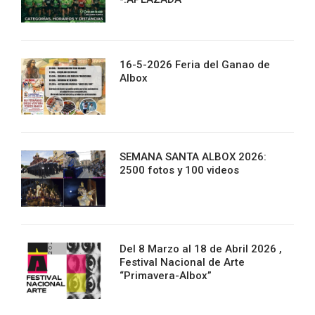
16-5-2026 Feria del Ganao de
Albox
SEMANA SANTA ALBOX 2026:
2500 fotos y 100 videos
Del 8 Marzo al 18 de Abril 2026 ,
Festival Nacional de Arte
“Primavera-Albox”