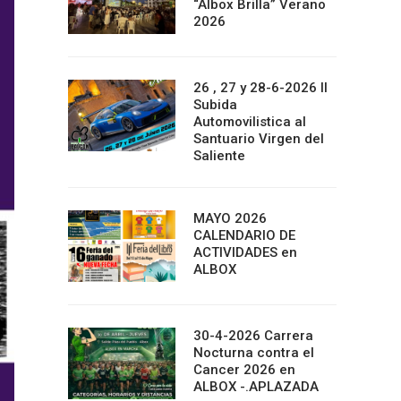
“Albox Brilla” Verano
2026
26 , 27 y 28-6-2026 II
Subida
Automovilistica al
Santuario Virgen del
Saliente
MAYO 2026
CALENDARIO DE
ACTIVIDADES en
ALBOX
30-4-2026 Carrera
Nocturna contra el
Cancer 2026 en
ALBOX -.APLAZADA