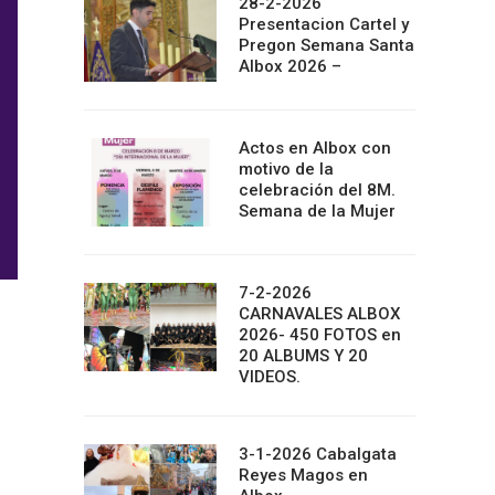
28-2-2026
Presentacion Cartel y
Pregon Semana Santa
Albox 2026 –
Actos en Albox con
motivo de la
celebración del 8M.
Semana de la Mujer
7-2-2026
CARNAVALES ALBOX
2026- 450 FOTOS en
20 ALBUMS Y 20
VIDEOS.
3-1-2026 Cabalgata
Reyes Magos en