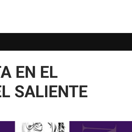
A EN EL
L SALIENTE