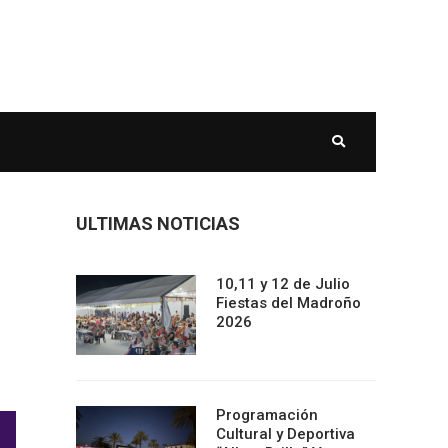
ULTIMAS NOTICIAS
10,11 y 12 de Julio
Fiestas del Madroño
2026
Programación
Cultural y Deportiva