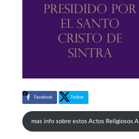
Facebook
Twitter
mas info sobre estos Actos Religiosos 