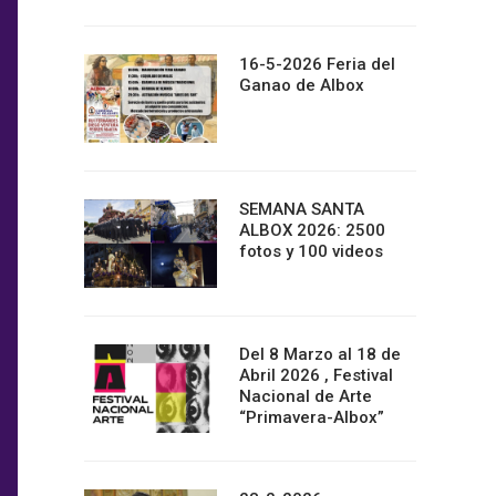
16-5-2026 Feria del
Ganao de Albox
SEMANA SANTA
ALBOX 2026: 2500
fotos y 100 videos
Del 8 Marzo al 18 de
Abril 2026 , Festival
Nacional de Arte
“Primavera-Albox”