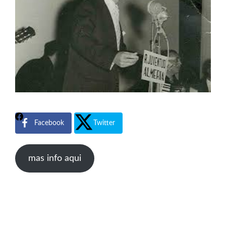
Facebook
Twitter
mas info aqui