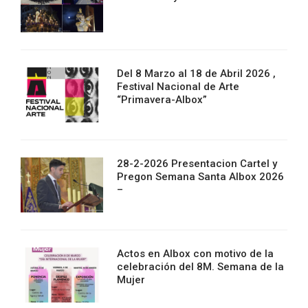
Del 8 Marzo al 18 de Abril 2026 ,
Festival Nacional de Arte
“Primavera-Albox”
28-2-2026 Presentacion Cartel y
Pregon Semana Santa Albox 2026
–
Actos en Albox con motivo de la
celebración del 8M. Semana de la
Mujer