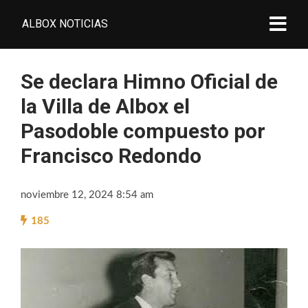
ALBOX NOTICIAS
Se declara Himno Oficial de
la Villa de Albox el
Pasodoble compuesto por
Francisco Redondo
noviembre 12, 2024 8:54 am
185