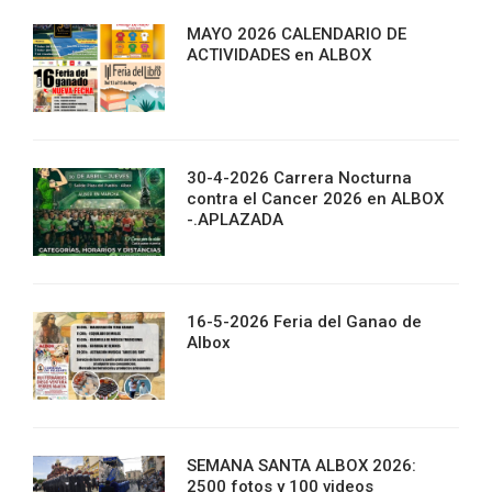
MAYO 2026 CALENDARIO DE
ACTIVIDADES en ALBOX
30-4-2026 Carrera Nocturna
contra el Cancer 2026 en ALBOX
-.APLAZADA
16-5-2026 Feria del Ganao de
Albox
SEMANA SANTA ALBOX 2026:
2500 fotos y 100 videos