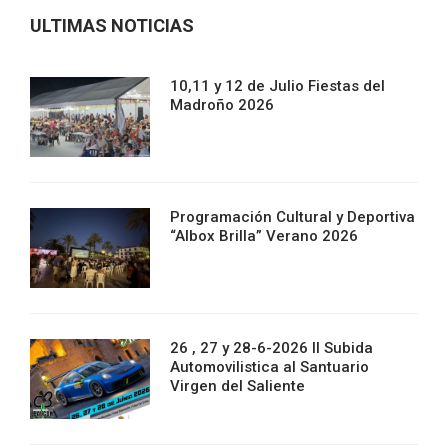
ULTIMAS NOTICIAS
10,11 y 12 de Julio Fiestas del
Madroño 2026
Programación Cultural y Deportiva
“Albox Brilla” Verano 2026
26 , 27 y 28-6-2026 II Subida
Automovilistica al Santuario
Virgen del Saliente