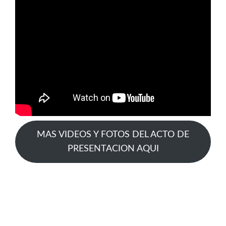
MAS VIDEOS Y FOTOS DEL ACTO DE
PRESENTACION AQUI