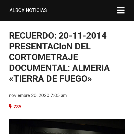
ALBOX NOTICIAS
RECUERDO: 20-11-2014
PRESENTACIoN DEL
CORTOMETRAJE
DOCUMENTAL: ALMERIA
«TIERRA DE FUEGO»
noviembre 20, 2020 7:05 am
735