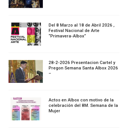
Del 8 Marzo al 18 de Abril 2026 ,
Festival Nacional de Arte
“Primavera-Albox”
28-2-2026 Presentacion Cartel y
Pregon Semana Santa Albox 2026
–
Actos en Albox con motivo de la
celebración del 8M. Semana de la
Mujer