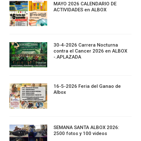
MAYO 2026 CALENDARIO DE
ACTIVIDADES en ALBOX
30-4-2026 Carrera Nocturna
contra el Cancer 2026 en ALBOX
-.APLAZADA
16-5-2026 Feria del Ganao de
Albox
SEMANA SANTA ALBOX 2026:
2500 fotos y 100 videos