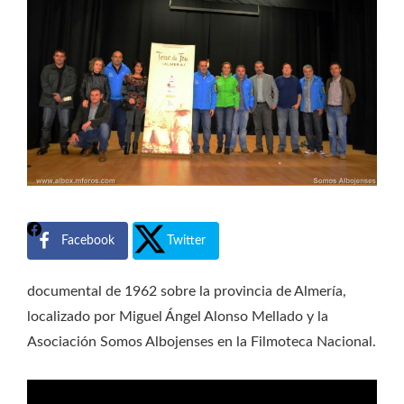
Facebook
Twitter
documental de 1962 sobre la provincia de Almería,
localizado por Miguel Ángel Alonso Mellado y la
Asociación Somos Albojenses en la Filmoteca Nacional.