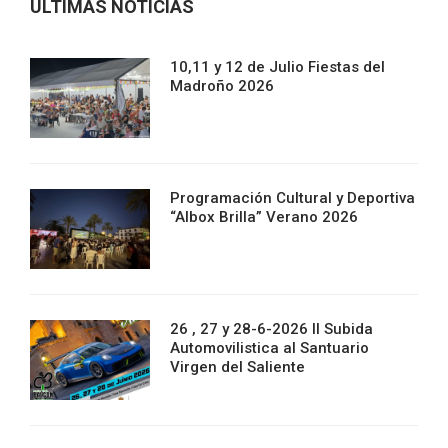
ULTIMAS NOTICIAS
10,11 y 12 de Julio Fiestas del
Madroño 2026
Programación Cultural y Deportiva
“Albox Brilla” Verano 2026
26 , 27 y 28-6-2026 II Subida
Automovilistica al Santuario
Virgen del Saliente