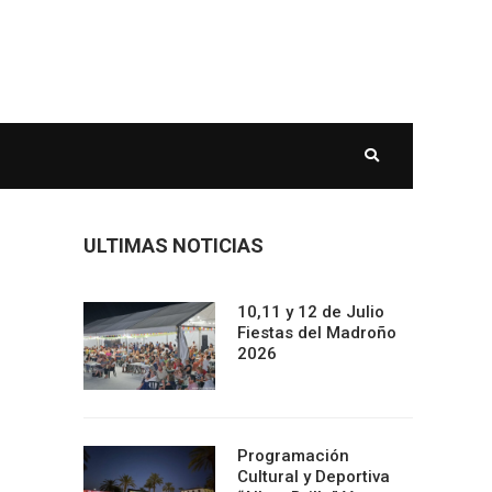
ULTIMAS NOTICIAS
10,11 y 12 de Julio
Fiestas del Madroño
2026
Programación
Cultural y Deportiva