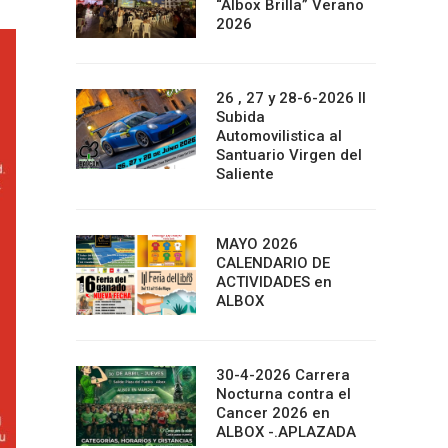
“Albox Brilla” Verano
2026
26 , 27 y 28-6-2026 II
Subida
Automovilistica al
Santuario Virgen del
Saliente
MAYO 2026
CALENDARIO DE
ACTIVIDADES en
ALBOX
30-4-2026 Carrera
Nocturna contra el
Cancer 2026 en
ALBOX -.APLAZADA