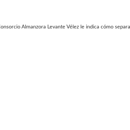
 Consorcio Almanzora Levante Vélez le indica cómo separa