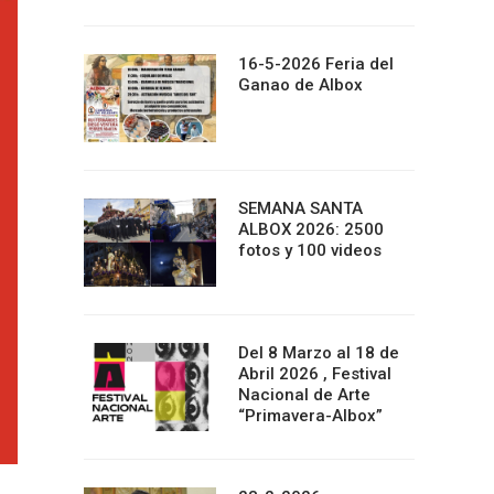
16-5-2026 Feria del
Ganao de Albox
SEMANA SANTA
ALBOX 2026: 2500
fotos y 100 videos
Del 8 Marzo al 18 de
Abril 2026 , Festival
Nacional de Arte
“Primavera-Albox”