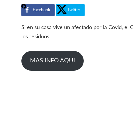
Facebook
Twitter
Si en su casa vive un afectado por la Covid, el
los residuos
MAS INFO AQUI